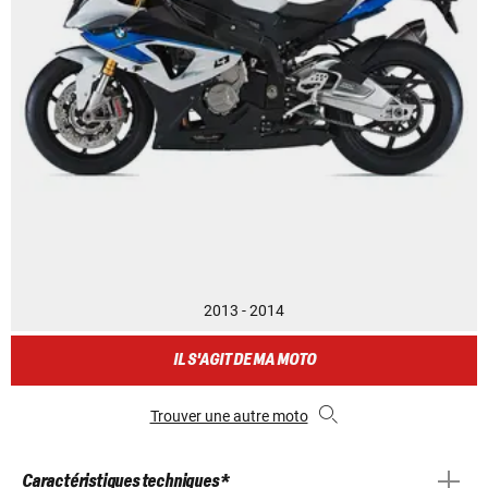
2013 - 2014
IL S'AGIT DE MA MOTO
Trouver une autre moto
Caractéristiques techniques *