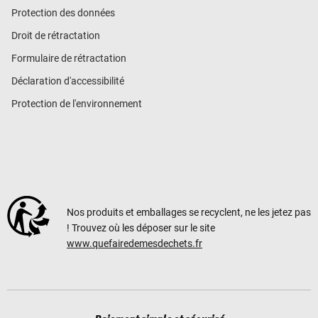
Protection des données
Droit de rétractation
Formulaire de rétractation
Déclaration d'accessibilité
Protection de l'environnement
Nos produits et emballages se recyclent, ne les jetez pas
! Trouvez où les déposer sur le site
www.quefairedemesdechets.fr