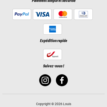
Paiement simple et sécurisé
Expédition rapide
Suivez-nous !
Copyright © 2026 Louis