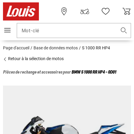
Mot-clé
Page d'accueil
Base de données motos
S 1000 RR HP4
Retour à la sélection de motos
Pièces de rechange et accessoires pour
BMW
S 1000 RR HP4 - 0D01