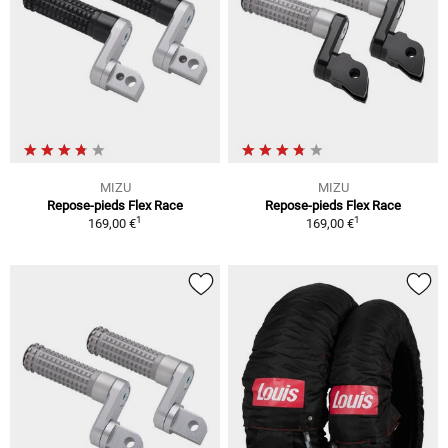
MIZU
MIZU
Repose-pieds Flex Race
Repose-pieds Flex Race
1
1
169,00 €
169,00 €