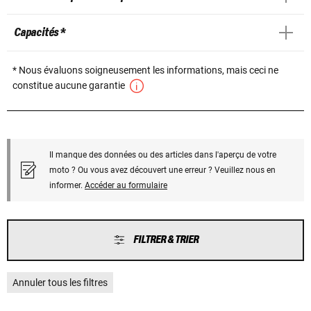
Capacités *
* Nous évaluons soigneusement les informations, mais ceci ne
constitue aucune garantie
Il manque des données ou des articles dans l'aperçu de votre
moto ? Ou vous avez découvert une erreur ? Veuillez nous en
informer.
Accéder au formulaire
FILTRER & TRIER
Annuler tous les filtres