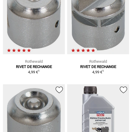
Rothewald
Rothewald
RIVET DE RECHANGE
RIVET DE RECHANGE
1
1
4,99 €
4,99 €