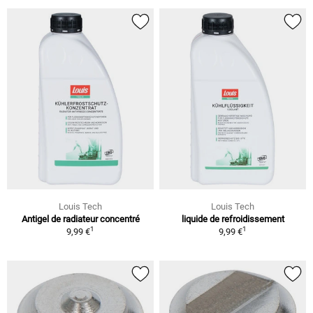
Louis Tech
Louis Tech
Antigel de radiateur concentré
liquide de refroidissement
1
1
9,99 €
9,99 €