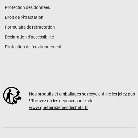
Protection des données
Droit de rétractation
Formulaire de rétractation
Déclaration d'accessibilité
Protection de l'environnement
Nos produits et emballages se recyclent, ne les jetez pas
! Trouvez où les déposer sur le site
www.quefairedemesdechets.fr