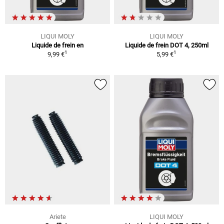
LIQUI MOLY
LIQUI MOLY
Liquide de frein en
Liquide de frein DOT 4, 250ml
1
1
9,99 €
5,99 €
Ariete
LIQUI MOLY