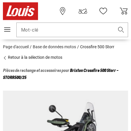
Mot-clé
Page d'accueil
Base de données motos
Crossfire 500 Storr
Retour à la sélection de motos
Pièces de rechange et accessoires pour
Brixton
Crossfire 500 Storr -
STORR500/25