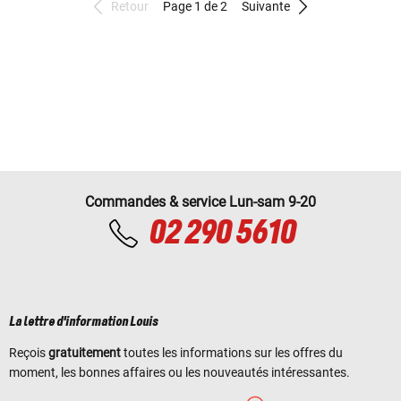
Retour
Page 1 de 2
Suivante
Commandes & service Lun-sam 9-20
02 290 5610
La lettre d'information Louis
Reçois
gratuitement
toutes les informations sur les offres du
moment, les bonnes affaires ou les nouveautés intéressantes.