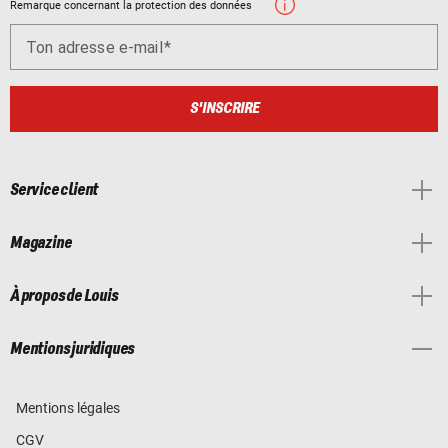
Remarque concernant la protection des données
Ton adresse e-mail
S'INSCRIRE
Service client
Magazine
À propos de Louis
Mentions juridiques
Mentions légales
CGV