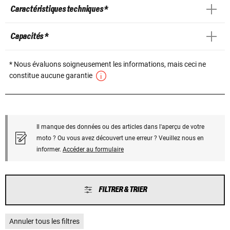
Caractéristiques techniques *
Capacités *
* Nous évaluons soigneusement les informations, mais ceci ne
constitue aucune garantie
Il manque des données ou des articles dans l'aperçu de votre
moto ? Ou vous avez découvert une erreur ? Veuillez nous en
informer.
Accéder au formulaire
FILTRER & TRIER
Annuler tous les filtres