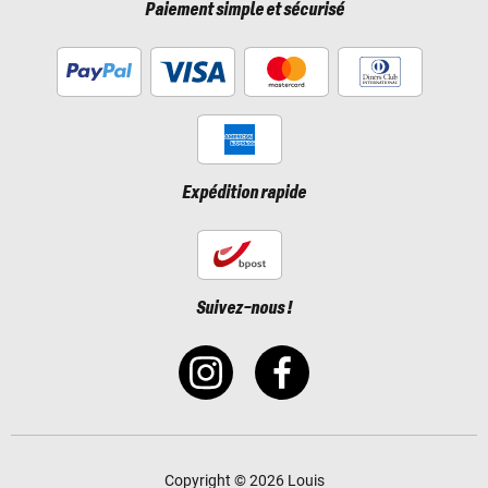
Paiement simple et sécurisé
Expédition rapide
Suivez-nous !
Copyright © 2026 Louis