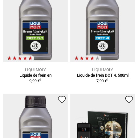
LIQUI MOLY
LIQUI MOLY
Liquide de frein en
Liquide de frein DOT 4, 500ml
1
1
9,99 €
7,99 €