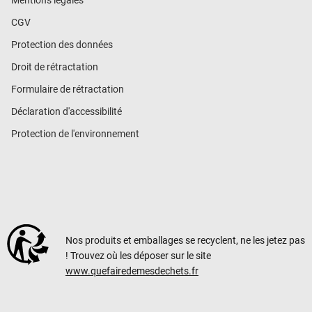
Mentions légales
CGV
Protection des données
Droit de rétractation
Formulaire de rétractation
Déclaration d'accessibilité
Protection de l'environnement
Nos produits et emballages se recyclent, ne les jetez pas
! Trouvez où les déposer sur le site
www.quefairedemesdechets.fr