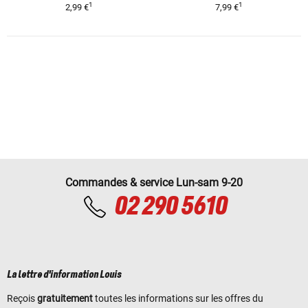
1
1
2,99 €
7,99 €
Commandes & service Lun-sam 9-20
02 290 5610
La lettre d'information Louis
Reçois
gratuitement
toutes les informations sur les offres du