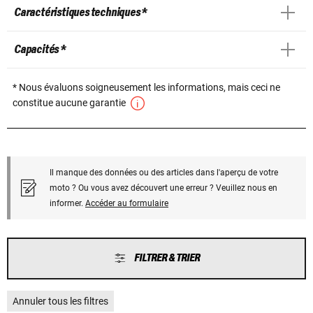
Caractéristiques techniques *
Capacités *
* Nous évaluons soigneusement les informations, mais ceci ne
constitue aucune garantie
Il manque des données ou des articles dans l'aperçu de votre
moto ? Ou vous avez découvert une erreur ? Veuillez nous en
informer.
Accéder au formulaire
FILTRER & TRIER
Annuler tous les filtres