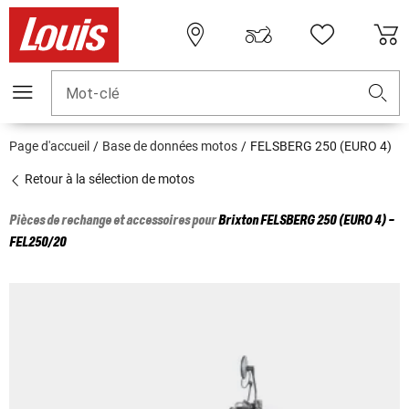
Mot-clé
Page d'accueil
Base de données motos
FELSBERG 250 (EURO 4)
Retour à la sélection de motos
Pièces de rechange et accessoires pour
Brixton
FELSBERG 250 (EURO 4) -
FEL250/20