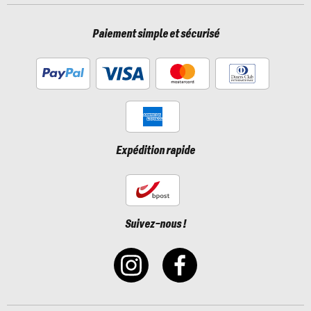
Paiement simple et sécurisé
Expédition rapide
Suivez-nous !