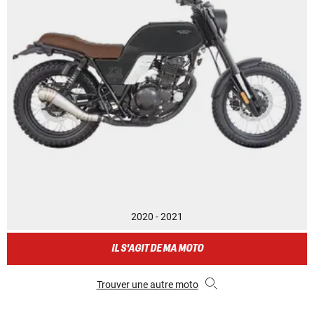
2020 - 2021
IL S'AGIT DE MA MOTO
Trouver une autre moto