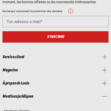
moment, les bonnes affaires ou les nouveautés intéressantes.
Remarque concernant la protection des données
Ton adresse e-mail
S'INSCRIRE
Service client
Magazine
À propos de Louis
Mentions juridiques