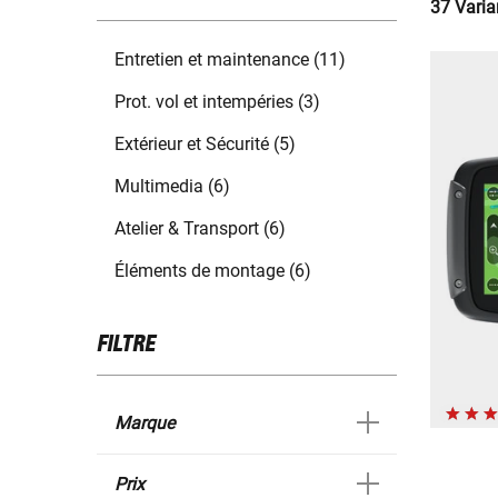
37 Varia
Entretien et maintenance (11)
Prot. vol et intempéries (3)
Extérieur et Sécurité (5)
Multimedia (6)
Atelier & Transport (6)
Éléments de montage (6)
FILTRE
Marque
Prix