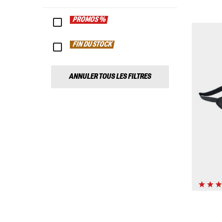
PROMOS %
FIN DU STOCK
ANNULER TOUS LES FILTRES