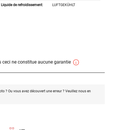
Liquide de refroidissement:
LUFTGEKÜHLT
 ceci ne constitue aucune garantie
oto ? Ou vous avez découvert une erreur ? Veuillez nous en