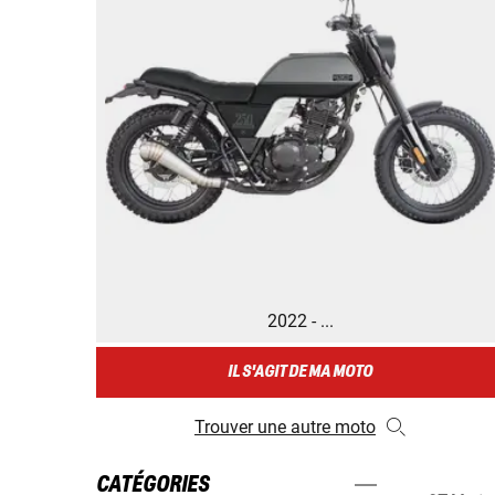
2022 - ...
IL S'AGIT DE MA MOTO
Trouver une autre moto
CATÉGORIES