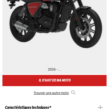
2026 - ...
IL S'AGIT DE MA MOTO
Trouver une autre moto
Caractéristiques techniques *