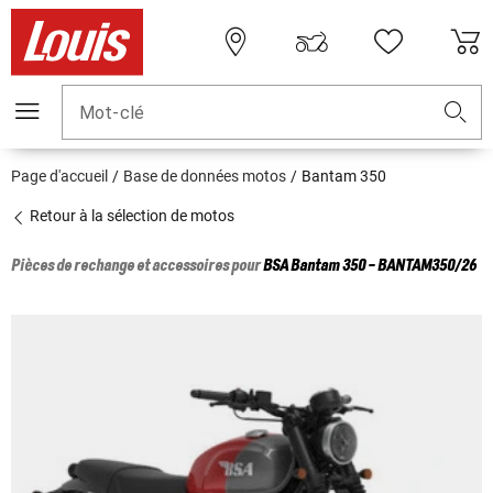
Mot-clé
Page d'accueil
Base de données motos
Bantam 350
Retour à la sélection de motos
Pièces de rechange et accessoires pour
BSA
Bantam 350 - BANTAM350/26