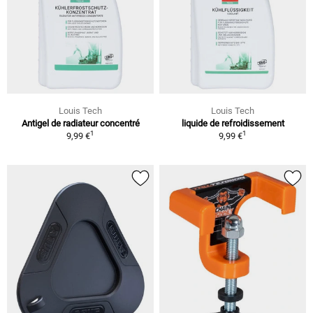
Louis Tech
Louis Tech
Antigel de radiateur concentré
liquide de refroidissement
1
1
9,99 €
9,99 €