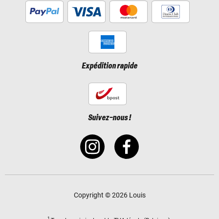
Expédition rapide
Suivez-nous !
Copyright © 2026 Louis
1