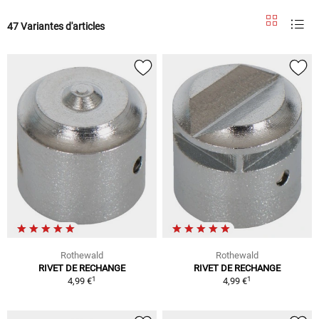
47 Variantes d'articles
Rothewald
Rothewald
RIVET DE RECHANGE
RIVET DE RECHANGE
1
1
4,99 €
4,99 €