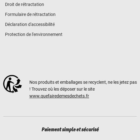
Droit de rétractation
Formulaire de rétractation
Déclaration d'accessibilité
Protection de l'environnement
Nos produits et emballages se recyclent, ne les jetez pas
! Trouvez où les déposer sur le site
www.quefairedemesdechets.fr
Paiement simple et sécurisé