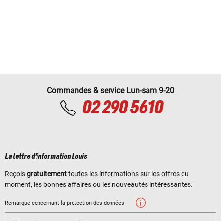
Commandes & service Lun-sam 9-20
02 290 5610
La lettre d'information Louis
Reçois
gratuitement
toutes les informations sur les offres du
moment, les bonnes affaires ou les nouveautés intéressantes.
Remarque concernant la protection des données