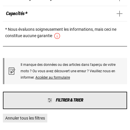
Capacités *
* Nous évaluons soigneusement les informations, mais ceci ne
constitue aucune garantie
Il manque des données ou des articles dans l'aperçu de votre
moto ? Ou vous avez découvert une erreur ? Veuillez nous en
informer.
Accéder au formulaire
FILTRER & TRIER
Annuler tous les filtres