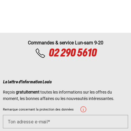
Commandes & service Lun-sam 9-20
02 290 5610
La lettre d'information Louis
Reçois
gratuitement
toutes les informations sur les offres du
moment, les bonnes affaires ou les nouveautés intéressantes.
Remarque concernant la protection des données
Ton adresse e-mail