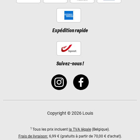
Expédition rapide
Suivez-nous !
Copyright © 2026 Louis
1
Tous les prix incluent
la TVA légale
(Belgique).
Frais de livraison:
6,99 € (gratuits à partir de 70,00 € d’achat).