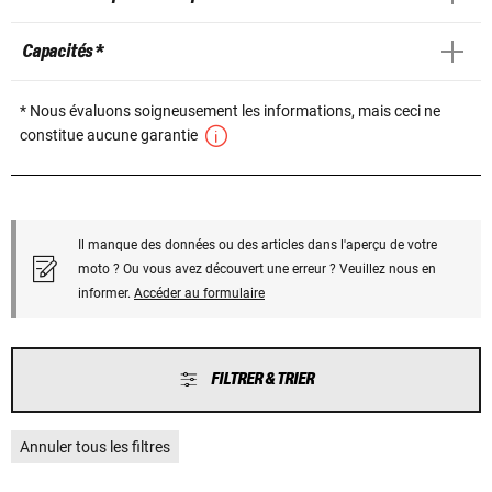
Capacités *
* Nous évaluons soigneusement les informations, mais ceci ne
constitue aucune garantie
Il manque des données ou des articles dans l'aperçu de votre
moto ? Ou vous avez découvert une erreur ? Veuillez nous en
informer.
Accéder au formulaire
FILTRER & TRIER
Annuler tous les filtres