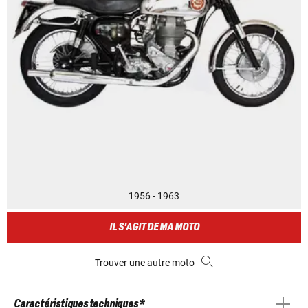
1956 - 1963
IL S'AGIT DE MA MOTO
Trouver une autre moto
Caractéristiques techniques *