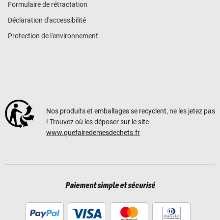
Formulaire de rétractation
Déclaration d'accessibilité
Protection de l'environnement
Nos produits et emballages se recyclent, ne les jetez pas
! Trouvez où les déposer sur le site
www.quefairedemesdechets.fr
Paiement simple et sécurisé