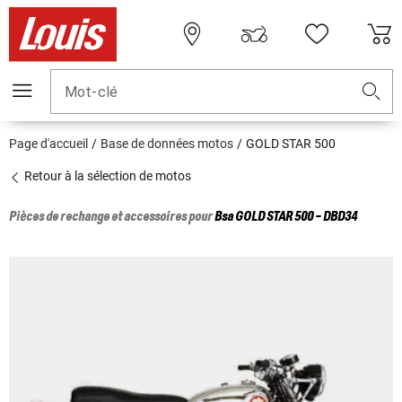
Mot-clé
Page d'accueil
Base de données motos
GOLD STAR 500
Retour à la sélection de motos
Pièces de rechange et accessoires pour
Bsa
GOLD STAR 500 - DBD34