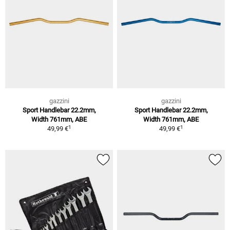
gazzini
gazzini
Sport Handlebar 22.2mm,
Sport Handlebar 22.2mm,
Width 761mm, ABE
Width 761mm, ABE
1
1
49,99 €
49,99 €