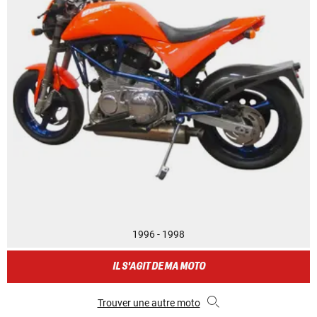
1996 - 1998
IL S'AGIT DE MA MOTO
Trouver une autre moto