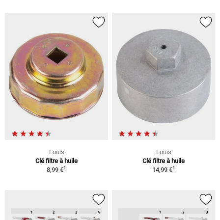
Louis
Louis
Clé filtre à huile
Clé filtre à huile
1
1
8,99 €
14,99 €