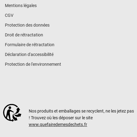
Mentions légales
CGV
Protection des données
Droit de rétractation
Formulaire de rétractation
Déclaration d'accessibilité
Protection de l'environnement
Nos produits et emballages se recyclent, ne les jetez pas
! Trouvez où les déposer sur le site
www.quefairedemesdechets.fr