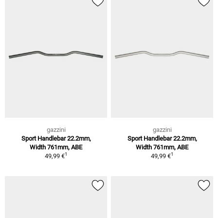
gazzini
gazzini
Sport Handlebar 22.2mm,
Sport Handlebar 22.2mm,
Width 761mm, ABE
Width 761mm, ABE
1
1
49,99 €
49,99 €