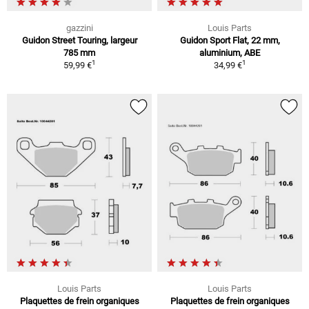
gazzini
Louis Parts
Guidon Street Touring, largeur
Guidon Sport Flat, 22 mm,
785 mm
aluminium, ABE
1
1
59,99 €
34,99 €
Louis Parts
Louis Parts
Plaquettes de frein organiques
Plaquettes de frein organiques