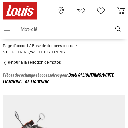
Mot-clé
Page d'accueil
Base de données motos
S1 LIGHTNING/WHITE LIGHTNING
Retour à la sélection de motos
Pièces de rechange et accessoires pour
Buell
S1 LIGHTNING/WHITE
LIGHTNING - S1-LIGHTNING