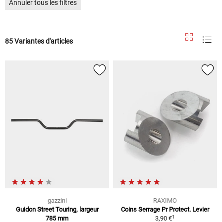
Annuler tous les filtres
85 Variantes d'articles
gazzini
RAXIMO
Guidon Street Touring, largeur
Coins Serrage Pr Protect. Levier
1
785 mm
3,90 €