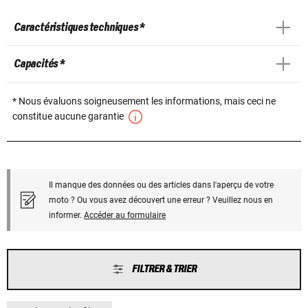
Caractéristiques techniques *
Capacités *
* Nous évaluons soigneusement les informations, mais ceci ne
constitue aucune garantie
Il manque des données ou des articles dans l'aperçu de votre
moto ? Ou vous avez découvert une erreur ? Veuillez nous en
informer.
Accéder au formulaire
FILTRER & TRIER