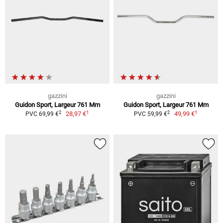
gazzini
gazzini
Guidon Sport, Largeur 761 Mm
Guidon Sport, Largeur 761 Mm
1
1
2
2
28,97 €
49,99 €
PVC 69,99 €
PVC 59,99 €