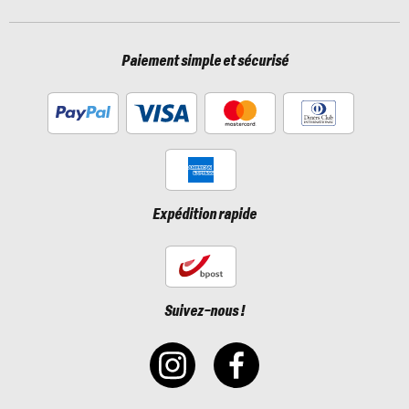
Paiement simple et sécurisé
Expédition rapide
Suivez-nous !