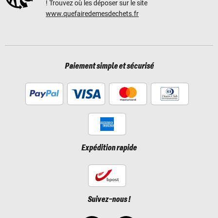
! Trouvez où les déposer sur le site
www.quefairedemesdechets.fr
Paiement simple et sécurisé
Expédition rapide
Suivez-nous !