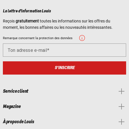
La lettre d'information Louis
Reçois
gratuitement
toutes les informations sur les offres du
moment, les bonnes affaires ou les nouveautés intéressantes.
Remarque concernant la protection des données
Ton adresse e-mail
S'INSCRIRE
Service client
Magazine
À propos de Louis