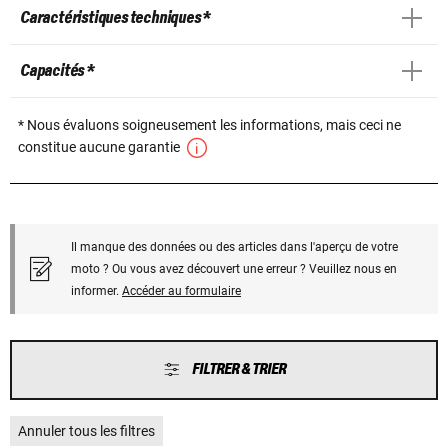
Caractéristiques techniques *
Capacités *
* Nous évaluons soigneusement les informations, mais ceci ne
constitue aucune garantie
Il manque des données ou des articles dans l'aperçu de votre
moto ? Ou vous avez découvert une erreur ? Veuillez nous en
informer.
Accéder au formulaire
FILTRER & TRIER
Annuler tous les filtres