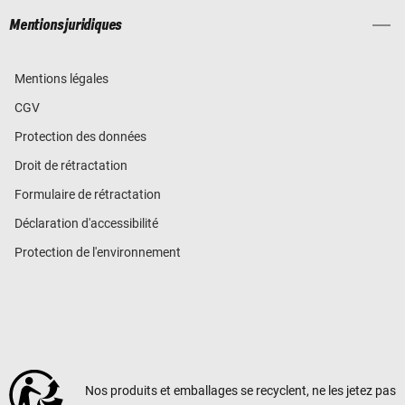
Mentions juridiques
Mentions légales
CGV
Protection des données
Droit de rétractation
Formulaire de rétractation
Déclaration d'accessibilité
Protection de l'environnement
Nos produits et emballages se recyclent, ne les jetez pas