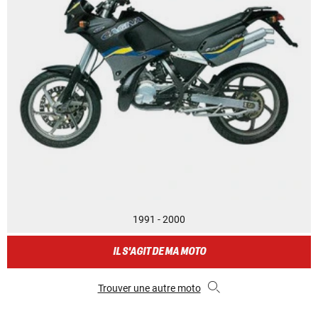
1991 - 2000
IL S'AGIT DE MA MOTO
Trouver une autre moto