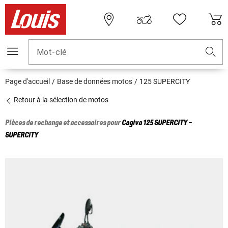
Mot-clé
Page d'accueil
Base de données motos
125 SUPERCITY
Retour à la sélection de motos
Pièces de rechange et accessoires pour
Cagiva
125 SUPERCITY -
SUPERCITY