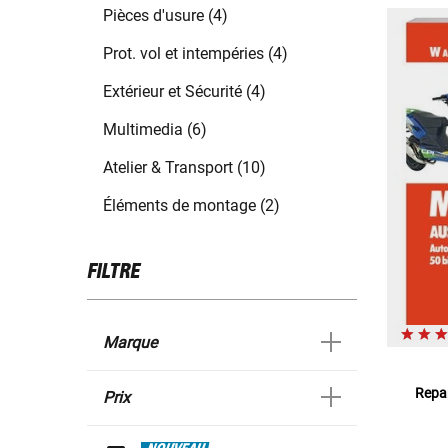
Pièces d'usure (4)
Prot. vol et intempéries (4)
Extérieur et Sécurité (4)
Multimedia (6)
Atelier & Transport (10)
Éléments de montage (2)
FILTRE
Marque
Repar
Prix