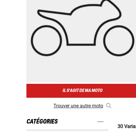
IL S'AGIT DE MA MOTO
Trouver une autre moto
CATÉGORIES
30 Varia