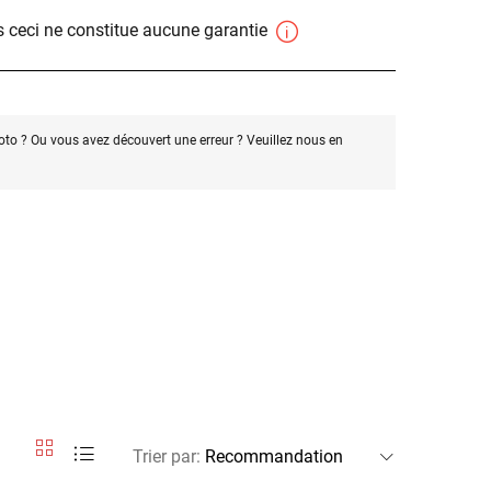
 ceci ne constitue aucune garantie
oto ? Ou vous avez découvert une erreur ? Veuillez nous en
Trier par
: