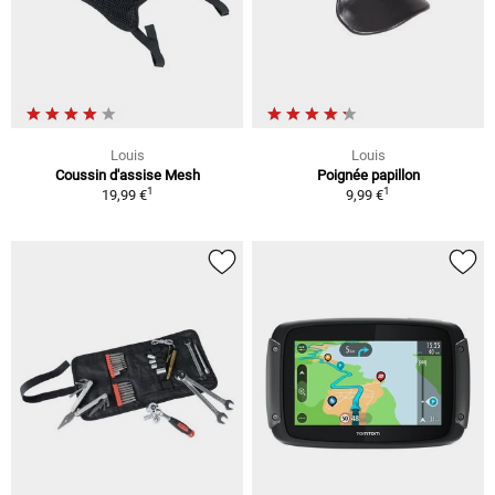
Louis
Louis
Coussin d'assise Mesh
Poignée papillon
1
1
19,99 €
9,99 €