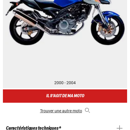
2000 - 2004
IL S'AGIT DE MA MOTO
Trouver une autre moto
Caractéristiques techniques *