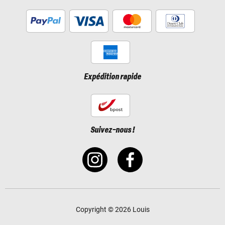
Expédition rapide
Suivez-nous !
Copyright © 2026 Louis