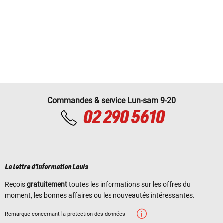
Commandes & service Lun-sam 9-20
02 290 5610
La lettre d'information Louis
Reçois
gratuitement
toutes les informations sur les offres du
moment, les bonnes affaires ou les nouveautés intéressantes.
Remarque concernant la protection des données