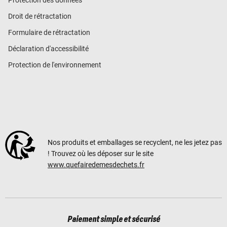
Droit de rétractation
Formulaire de rétractation
Déclaration d'accessibilité
Protection de l'environnement
Nos produits et emballages se recyclent, ne les jetez pas
! Trouvez où les déposer sur le site
www.quefairedemesdechets.fr
Paiement simple et sécurisé