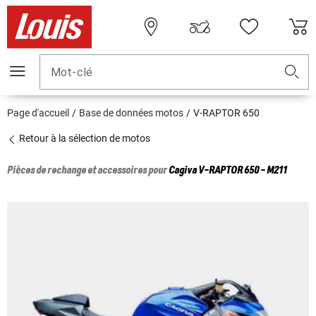
Mot-clé
Page d'accueil
Base de données motos
V-RAPTOR 650
Retour à la sélection de motos
Pièces de rechange et accessoires pour
Cagiva
V-RAPTOR 650 - M211