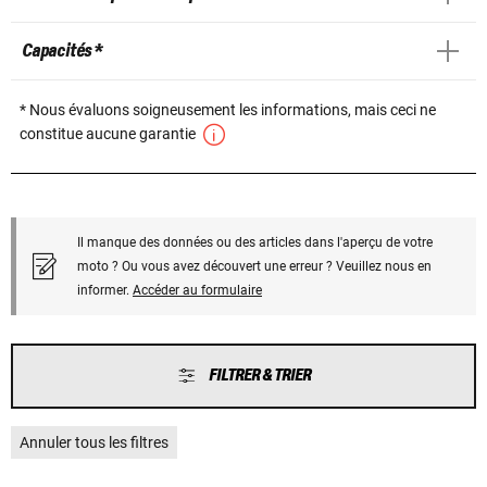
Capacités *
* Nous évaluons soigneusement les informations, mais ceci ne
constitue aucune garantie
Il manque des données ou des articles dans l'aperçu de votre
moto ? Ou vous avez découvert une erreur ? Veuillez nous en
informer.
Accéder au formulaire
FILTRER & TRIER
Annuler tous les filtres