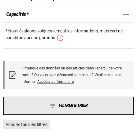
Capacités *
* Nous évaluons soigneusement les informations, mais ceci ne
constitue aucune garantie
Il manque des données ou des articles dans l'aperçu de votre
moto ? Ou vous avez découvert une erreur ? Veuillez nous en
informer.
Accéder au formulaire
FILTRER & TRIER
Annuler tous les filtres