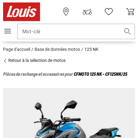
Mot-clé
Page d'accueil
Base de données motos
125 NK
Retour à la sélection de motos
Pièces de rechange et accessoires pour
CFMOTO
125 NK - CF125NK/25