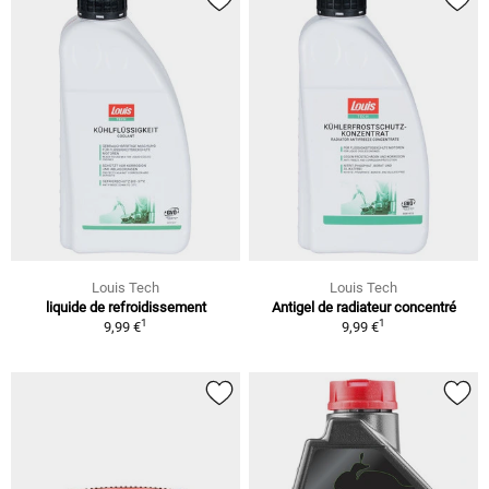
Louis Tech
Louis Tech
liquide de refroidissement
Antigel de radiateur concentré
1
1
9,99 €
9,99 €