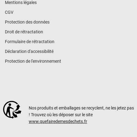
Mentions légales
CGV
Protection des données
Droit de rétractation
Formulaire de rétractation
Déclaration d'accessibilité
Protection de l'environnement
Nos produits et emballages se recyclent, ne les jetez pas
! Trouvez où les déposer sur le site
www.quefairedemesdechets.fr