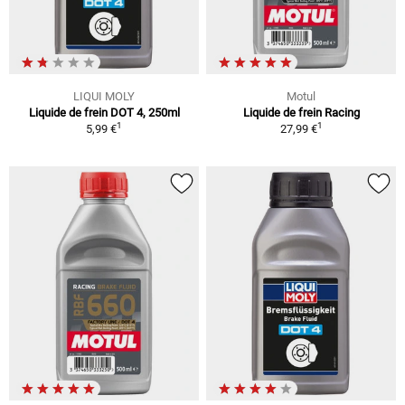
LIQUI MOLY
Motul
Liquide de frein DOT 4, 250ml
Liquide de frein Racing
1
1
5,99 €
27,99 €