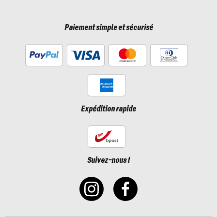
Paiement simple et sécurisé
Expédition rapide
Suivez-nous !