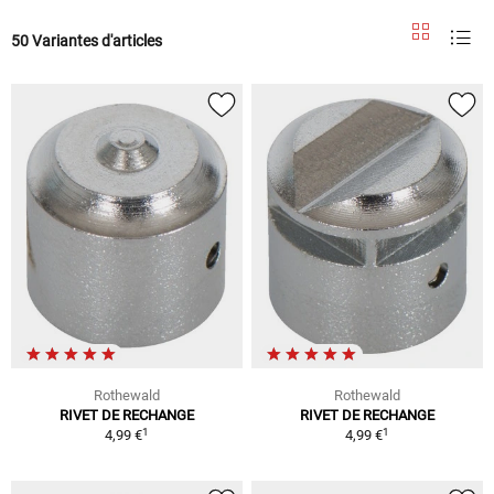
50 Variantes d'articles
Rothewald
Rothewald
RIVET DE RECHANGE
RIVET DE RECHANGE
1
1
4,99 €
4,99 €