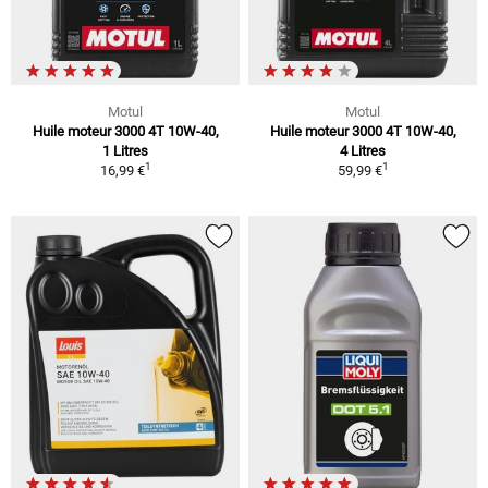
Motul
Motul
Huile moteur 3000 4T 10W-40,
Huile moteur 3000 4T 10W-40,
1 Litres
4 Litres
1
1
16,99 €
59,99 €