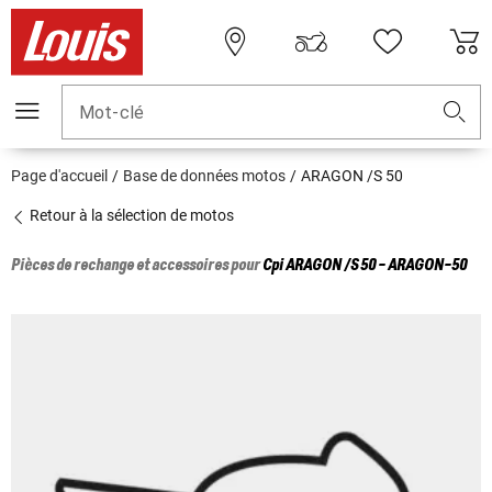
Mot-clé
Page d'accueil
Base de données motos
ARAGON /S 50
Retour à la sélection de motos
Pièces de rechange et accessoires pour
Cpi
ARAGON /S 50 - ARAGON-50