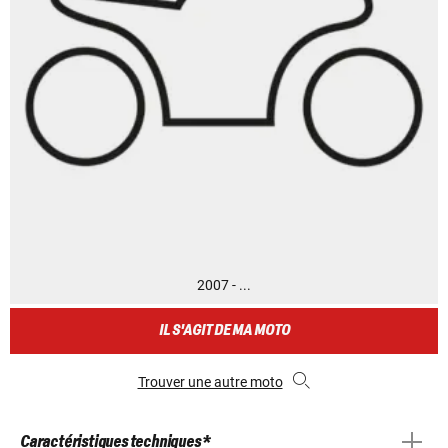
2007 - ...
IL S'AGIT DE MA MOTO
Trouver une autre moto
Caractéristiques techniques *