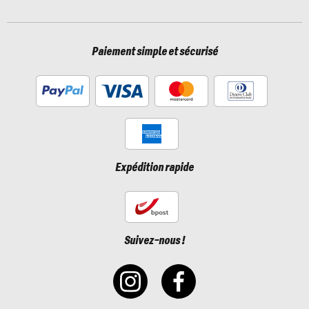
Paiement simple et sécurisé
Expédition rapide
Suivez-nous !