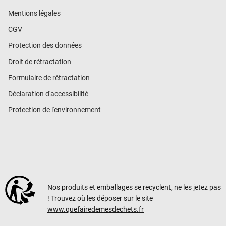
Mentions légales
CGV
Protection des données
Droit de rétractation
Formulaire de rétractation
Déclaration d'accessibilité
Protection de l'environnement
Nos produits et emballages se recyclent, ne les jetez pas
! Trouvez où les déposer sur le site
www.quefairedemesdechets.fr