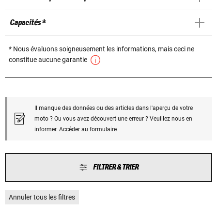
Capacités *
* Nous évaluons soigneusement les informations, mais ceci ne
constitue aucune garantie
Il manque des données ou des articles dans l'aperçu de votre
moto ? Ou vous avez découvert une erreur ? Veuillez nous en
informer.
Accéder au formulaire
FILTRER & TRIER
Annuler tous les filtres