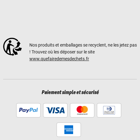
Nos produits et emballages se recyclent, ne les jetez pas
! Trouvez où les déposer sur le site
www.quefairedemesdechets.fr
Paiement simple et sécurisé