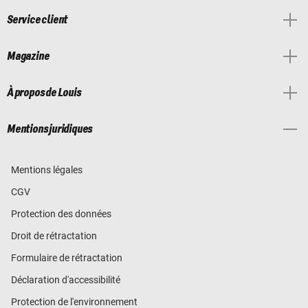
Service client
Magazine
À propos de Louis
Mentions juridiques
Mentions légales
CGV
Protection des données
Droit de rétractation
Formulaire de rétractation
Déclaration d'accessibilité
Protection de l'environnement