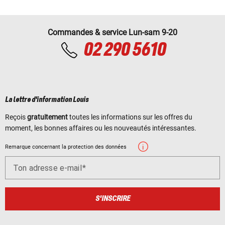
Commandes & service Lun-sam 9-20
02 290 5610
La lettre d'information Louis
Reçois
gratuitement
toutes les informations sur les offres du
moment, les bonnes affaires ou les nouveautés intéressantes.
Remarque concernant la protection des données
Ton adresse e-mail
S'INSCRIRE