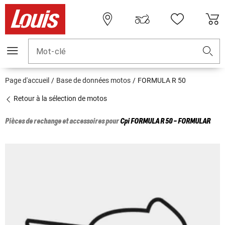
Mot-clé
Page d'accueil
Base de données motos
FORMULA R 50
Retour à la sélection de motos
Pièces de rechange et accessoires pour
Cpi
FORMULA R 50 - FORMULAR