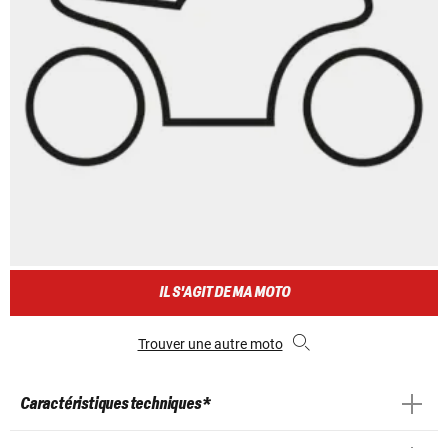
IL S'AGIT DE MA MOTO
Trouver une autre moto
Caractéristiques techniques *