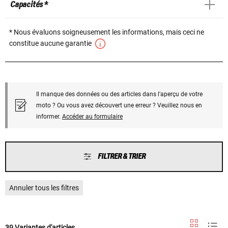
Capacités *
* Nous évaluons soigneusement les informations, mais ceci ne
constitue aucune garantie
Il manque des données ou des articles dans l'aperçu de votre
moto ? Ou vous avez découvert une erreur ? Veuillez nous en
informer.
Accéder au formulaire
FILTRER & TRIER
Annuler tous les filtres
39 Variantes d'articles