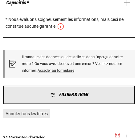
Capacités *
* Nous évaluons soigneusement les informations, mais ceci ne
constitue aucune garantie
Il manque des données ou des articles dans l'aperçu de votre
moto ? Ou vous avez découvert une erreur ? Veuillez nous en
informer.
Accéder au formulaire
FILTRER & TRIER
Annuler tous les filtres
31 Variantes d'articles