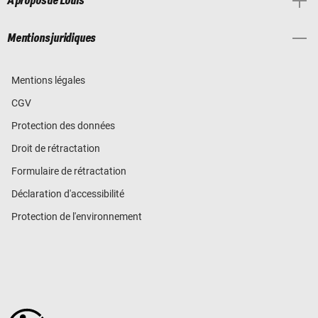
À propos de Louis
Mentions juridiques
Mentions légales
CGV
Protection des données
Droit de rétractation
Formulaire de rétractation
Déclaration d'accessibilité
Protection de l'environnement