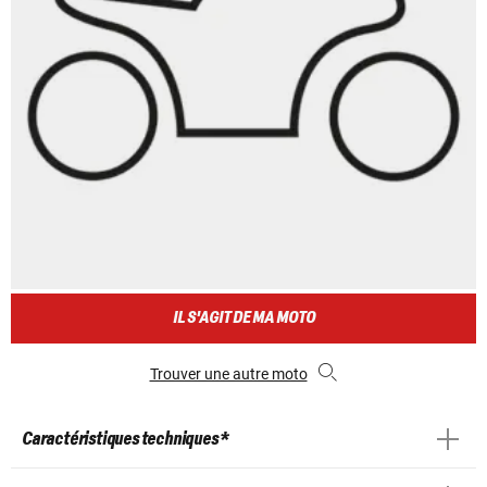
IL S'AGIT DE MA MOTO
Trouver une autre moto
Caractéristiques techniques *