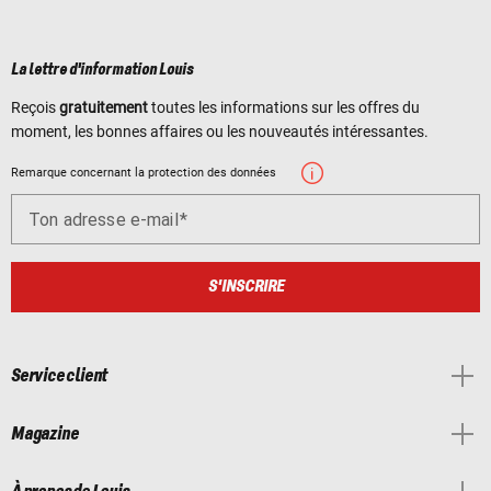
La lettre d'information Louis
Reçois
gratuitement
toutes les informations sur les offres du
moment, les bonnes affaires ou les nouveautés intéressantes.
Remarque concernant la protection des données
Ton adresse e-mail
S'INSCRIRE
Service client
Magazine