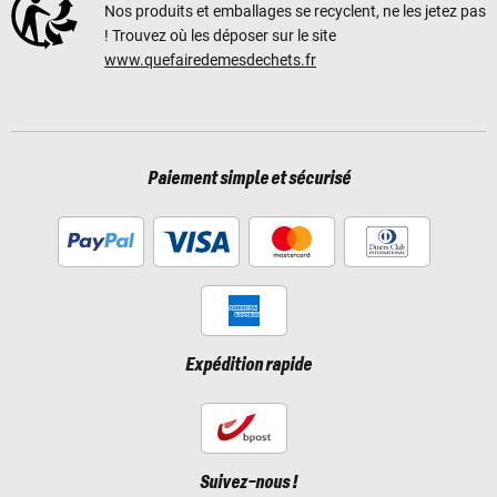
Nos produits et emballages se recyclent, ne les jetez pas
! Trouvez où les déposer sur le site
www.quefairedemesdechets.fr
Paiement simple et sécurisé
Expédition rapide
Suivez-nous !