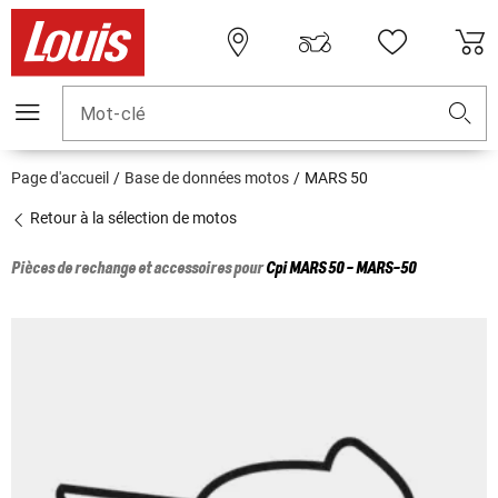
Mot-clé
Page d'accueil
Base de données motos
MARS 50
Retour à la sélection de motos
Pièces de rechange et accessoires pour
Cpi
MARS 50 - MARS-50