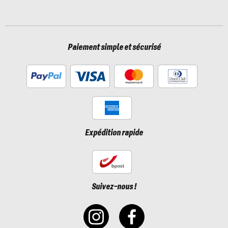
Paiement simple et sécurisé
Expédition rapide
Suivez-nous !