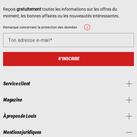
Reçois
gratuitement
toutes les informations sur les offres du
moment, les bonnes affaires ou les nouveautés intéressantes.
Remarque concernant la protection des données
Ton adresse e-mail
S'INSCRIRE
Service client
Magazine
À propos de Louis
Mentions juridiques