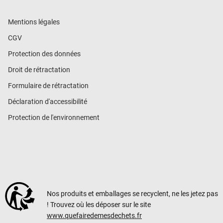
Mentions légales
CGV
Protection des données
Droit de rétractation
Formulaire de rétractation
Déclaration d'accessibilité
Protection de l'environnement
Nos produits et emballages se recyclent, ne les jetez pas
! Trouvez où les déposer sur le site
www.quefairedemesdechets.fr