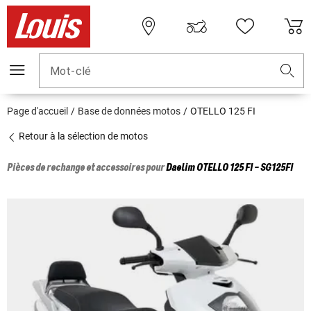
Mot-clé
Page d'accueil
Base de données motos
OTELLO 125 FI
Retour à la sélection de motos
Pièces de rechange et accessoires pour
Daelim
OTELLO 125 FI - SG125FI