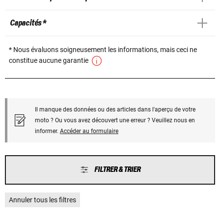
Capacités *
* Nous évaluons soigneusement les informations, mais ceci ne
constitue aucune garantie
Il manque des données ou des articles dans l'aperçu de votre
moto ? Ou vous avez découvert une erreur ? Veuillez nous en
informer.
Accéder au formulaire
FILTRER & TRIER
Annuler tous les filtres