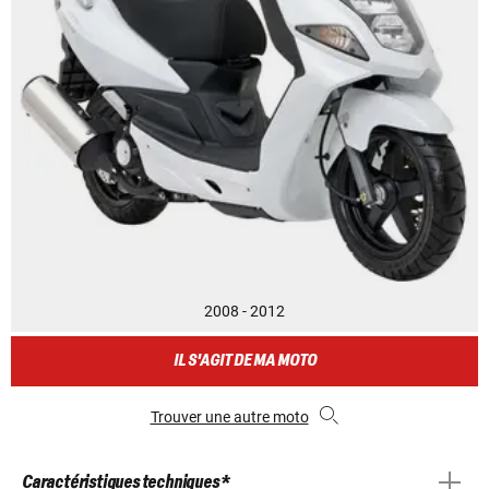
2008 - 2012
IL S'AGIT DE MA MOTO
Trouver une autre moto
Caractéristiques techniques *