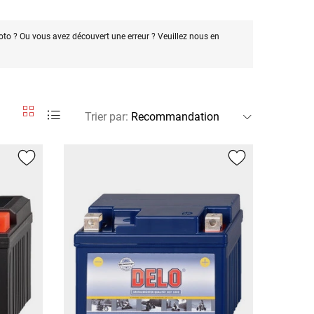
oto ? Ou vous avez découvert une erreur ? Veuillez nous en
Trier par
: