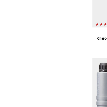
Charge