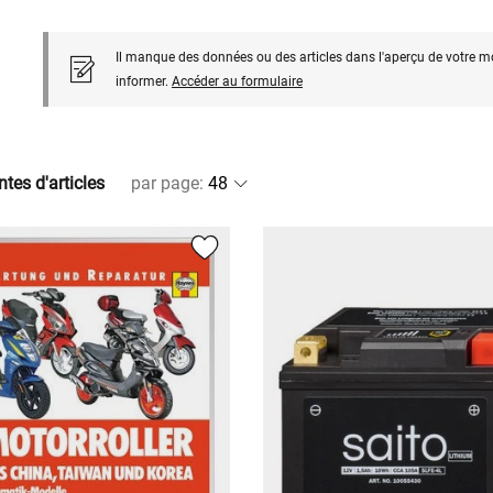
Il manque des données ou des articles dans l'aperçu de votre m
informer.
Accéder au formulaire
ntes d'articles
par page
: