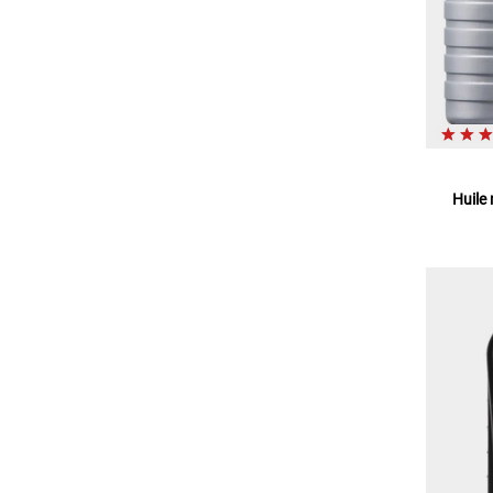
Huile