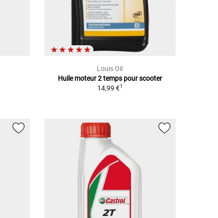
Louis Oil
Huile moteur 2 temps pour scooter
1
14,99 €