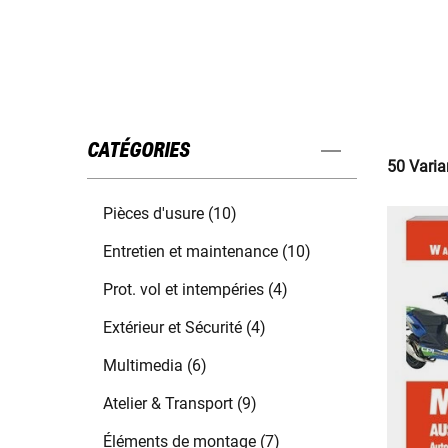
CATÉGORIES
50 Varia
Pièces d'usure (10)
Entretien et maintenance (10)
Prot. vol et intempéries (4)
Extérieur et Sécurité (4)
Multimedia (6)
Atelier & Transport (9)
Éléments de montage (7)