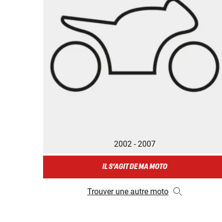
2002 - 2007
IL S'AGIT DE MA MOTO
Trouver une autre moto