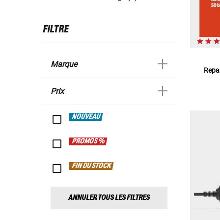
FILTRE
Marque
Repar
Prix
NOUVEAU
PROMOS %
FIN DU STOCK
ANNULER TOUS LES FILTRES