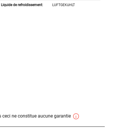
Liquide de refroidissement:
LUFTGEKüHLT
 ceci ne constitue aucune garantie