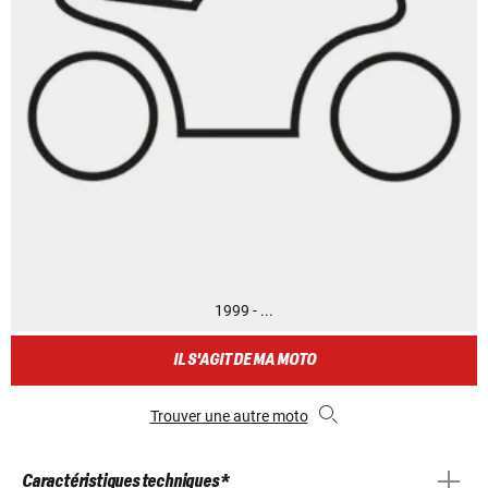
1999 - ...
IL S'AGIT DE MA MOTO
Trouver une autre moto
Caractéristiques techniques *