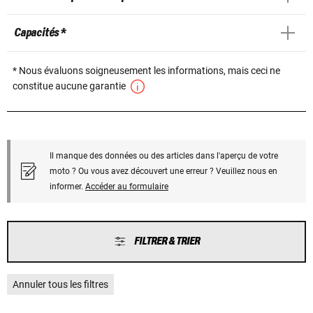
Capacités *
* Nous évaluons soigneusement les informations, mais ceci ne
constitue aucune garantie
Il manque des données ou des articles dans l'aperçu de votre
moto ? Ou vous avez découvert une erreur ? Veuillez nous en
informer.
Accéder au formulaire
FILTRER & TRIER
Annuler tous les filtres