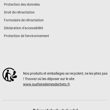
Protection des données
Droit de rétractation
Formulaire de rétractation
Déclaration d'accessibilité
Protection de l'environnement
Nos produits et emballages se recyclent, ne les jetez pas
! Trouvez où les déposer sur le site
www.quefairedemesdechets.fr