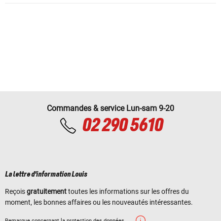
Commandes & service Lun-sam 9-20
02 290 5610
La lettre d'information Louis
Reçois
gratuitement
toutes les informations sur les offres du
moment, les bonnes affaires ou les nouveautés intéressantes.
Remarque concernant la protection des données