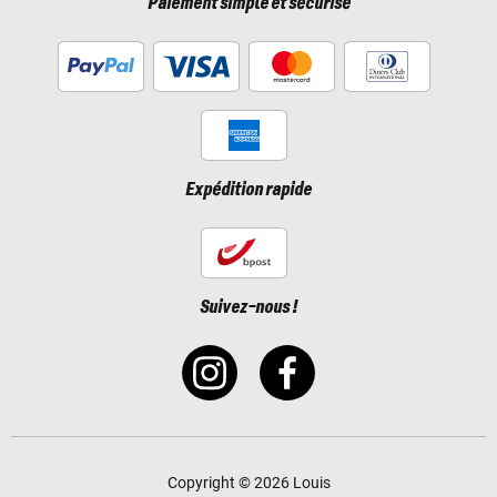
Paiement simple et sécurisé
Expédition rapide
Suivez-nous !
Copyright © 2026 Louis