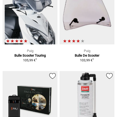
Puig
Puig
Bulle Scooter Touring
Bulle De Scooter
1
1
105,99 €
103,99 €