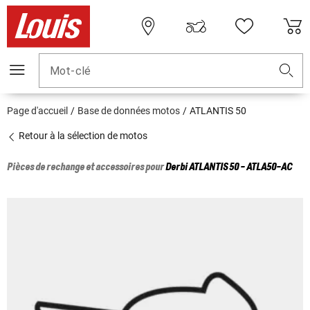
Mot-clé
Page d'accueil
Base de données motos
ATLANTIS 50
Retour à la sélection de motos
Pièces de rechange et accessoires pour
Derbi
ATLANTIS 50 - ATLA50-AC