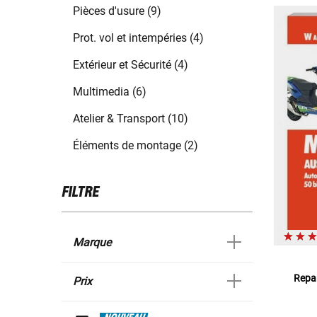
Pièces d'usure (9)
Prot. vol et intempéries (4)
Extérieur et Sécurité (4)
Multimedia (6)
Atelier & Transport (10)
Éléments de montage (2)
FILTRE
Marque
Repar
Prix