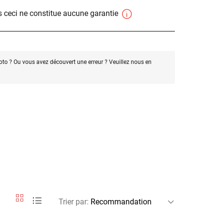
 ceci ne constitue aucune garantie
oto ? Ou vous avez découvert une erreur ? Veuillez nous en
Trier par
: