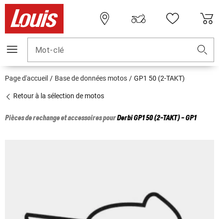
Mot-clé
Page d'accueil
Base de données motos
GP1 50 (2-TAKT)
Retour à la sélection de motos
Pièces de rechange et accessoires pour
Derbi
GP1 50 (2-TAKT) - GP1