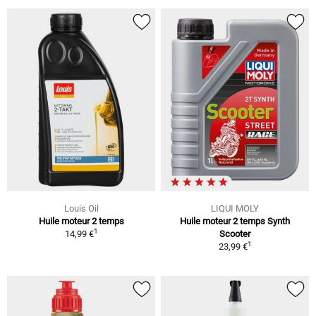
Louis Oil
LIQUI MOLY
Huile moteur 2 temps
Huile moteur 2 temps Synth
1
14,99 €
Scooter
1
23,99 €