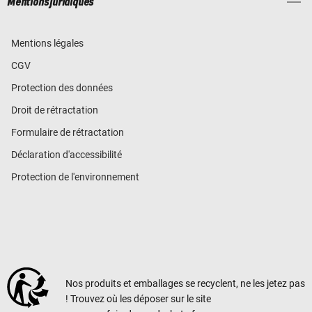
Mentions juridiques
Mentions légales
CGV
Protection des données
Droit de rétractation
Formulaire de rétractation
Déclaration d'accessibilité
Protection de l'environnement
Nos produits et emballages se recyclent, ne les jetez pas
! Trouvez où les déposer sur le site