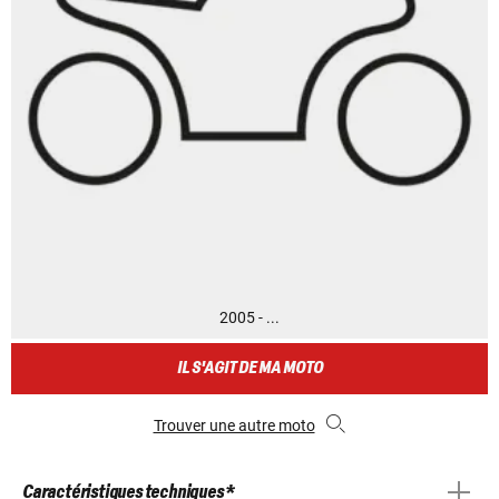
2005 - ...
IL S'AGIT DE MA MOTO
Trouver une autre moto
Caractéristiques techniques *