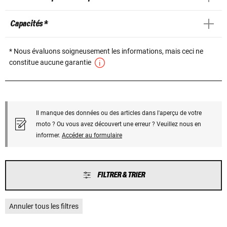
Capacités *
* Nous évaluons soigneusement les informations, mais ceci ne
constitue aucune garantie
Il manque des données ou des articles dans l'aperçu de votre
moto ? Ou vous avez découvert une erreur ? Veuillez nous en
informer.
Accéder au formulaire
FILTRER & TRIER
Annuler tous les filtres