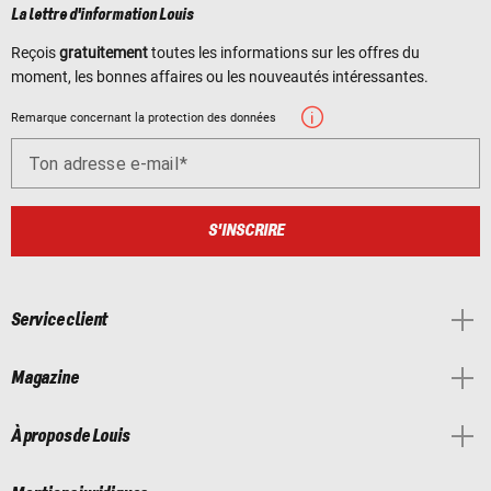
La lettre d'information Louis
Reçois
gratuitement
toutes les informations sur les offres du
moment, les bonnes affaires ou les nouveautés intéressantes.
Remarque concernant la protection des données
Ton adresse e-mail
S'INSCRIRE
Service client
Magazine
À propos de Louis