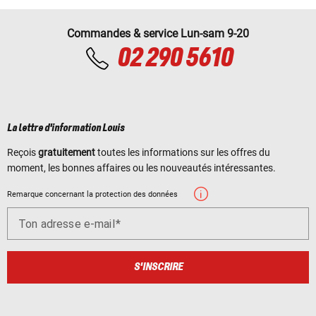
Commandes & service Lun-sam 9-20
02 290 5610
La lettre d'information Louis
Reçois
gratuitement
toutes les informations sur les offres du
moment, les bonnes affaires ou les nouveautés intéressantes.
Remarque concernant la protection des données
Ton adresse e-mail
S'INSCRIRE