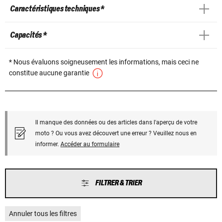
Caractéristiques techniques *
Capacités *
* Nous évaluons soigneusement les informations, mais ceci ne
constitue aucune garantie
Il manque des données ou des articles dans l'aperçu de votre
moto ? Ou vous avez découvert une erreur ? Veuillez nous en
informer.
Accéder au formulaire
FILTRER & TRIER
Annuler tous les filtres