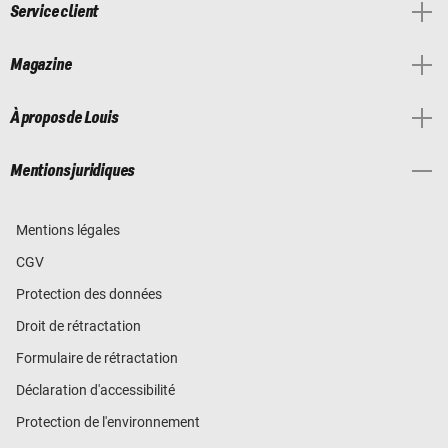
Service client
Magazine
À propos de Louis
Mentions juridiques
Mentions légales
CGV
Protection des données
Droit de rétractation
Formulaire de rétractation
Déclaration d'accessibilité
Protection de l'environnement