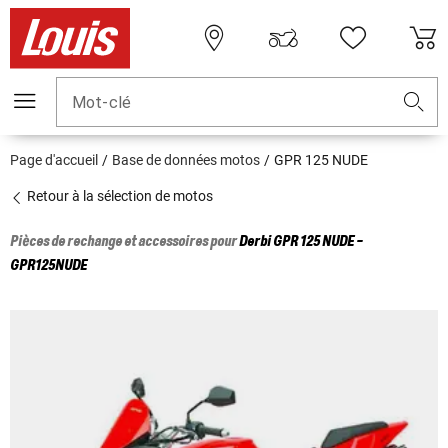
Mot-clé
Page d'accueil
Base de données motos
GPR 125 NUDE
Retour à la sélection de motos
Pièces de rechange et accessoires pour
Derbi
GPR 125 NUDE -
GPR125NUDE