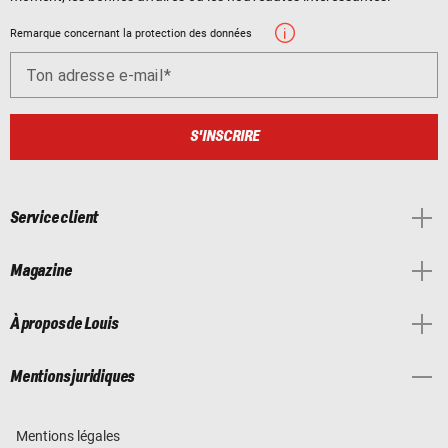
Remarque concernant la protection des données
Ton adresse e-mail
S'INSCRIRE
Service client
Magazine
À propos de Louis
Mentions juridiques
Mentions légales