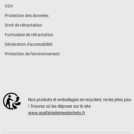
CGV
Protection des données
Droit de rétractation
Formulaire de rétractation
Déclaration d'accessibilité
Protection de l'environnement
Nos produits et emballages se recyclent, ne les jetez pas
! Trouvez où les déposer sur le site
www.quefairedemesdechets.fr