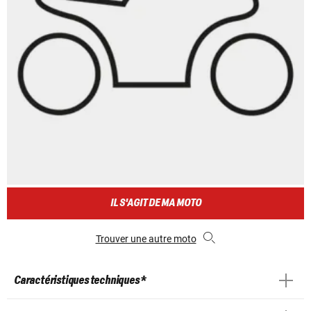
IL S'AGIT DE MA MOTO
Trouver une autre moto
Caractéristiques techniques *