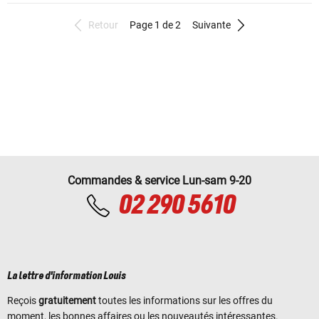
Retour
Page 1 de 2
Suivante
Commandes & service Lun-sam 9-20
02 290 5610
La lettre d'information Louis
Reçois
gratuitement
toutes les informations sur les offres du
moment, les bonnes affaires ou les nouveautés intéressantes.