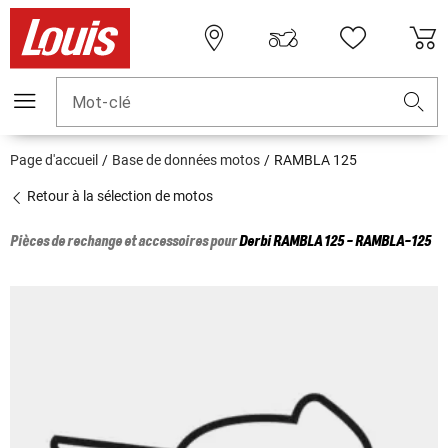
Mot-clé
Page d'accueil
Base de données motos
RAMBLA 125
Retour à la sélection de motos
Pièces de rechange et accessoires pour
Derbi
RAMBLA 125 - RAMBLA-125