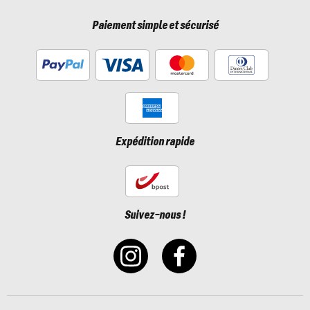
Paiement simple et sécurisé
Expédition rapide
Suivez-nous !