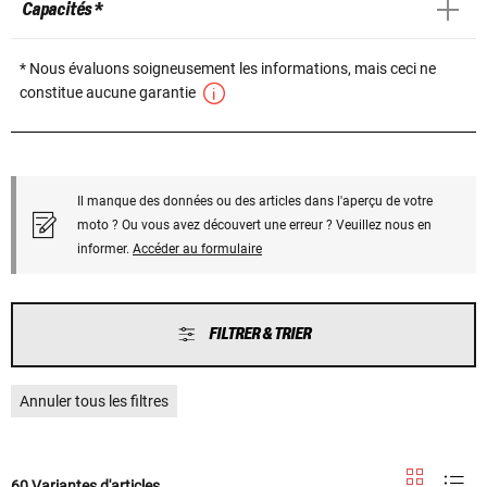
Capacités *
* Nous évaluons soigneusement les informations, mais ceci ne
constitue aucune garantie
Il manque des données ou des articles dans l'aperçu de votre
moto ? Ou vous avez découvert une erreur ? Veuillez nous en
informer.
Accéder au formulaire
FILTRER & TRIER
Annuler tous les filtres
60 Variantes d'articles