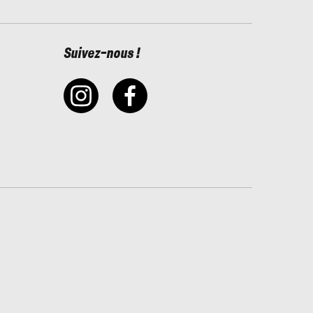
Suivez-nous !