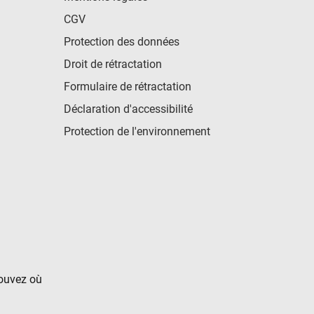
CGV
Protection des données
Droit de rétractation
Formulaire de rétractation
Déclaration d'accessibilité
Protection de l'environnement
rouvez où