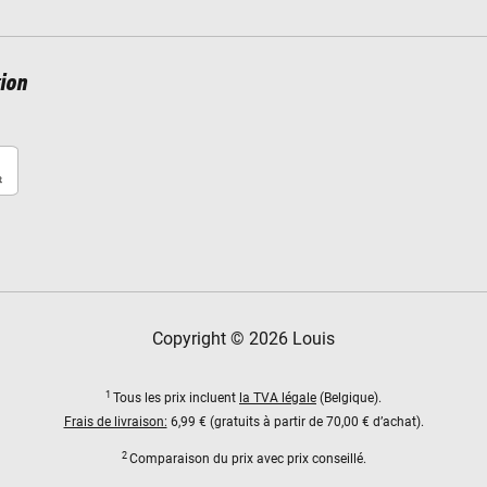
ion
Copyright © 2026 Louis
1
Tous les prix incluent
la TVA légale
(Belgique).
Frais de livraison:
6,99 € (gratuits à partir de 70,00 € d’achat).
2
Comparaison du prix avec prix conseillé.