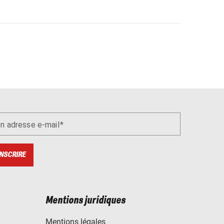
n adresse e-mail
INSCRIRE
Mentions juridiques
Mentions légales