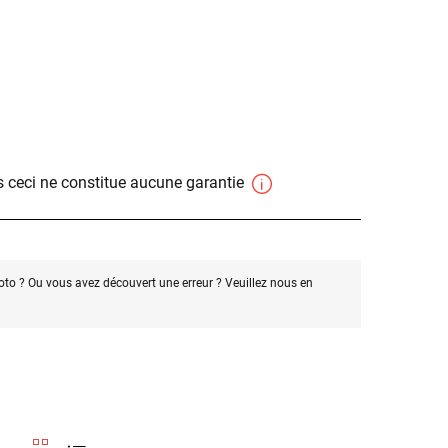
 ceci ne constitue aucune garantie
oto ? Ou vous avez découvert une erreur ? Veuillez nous en