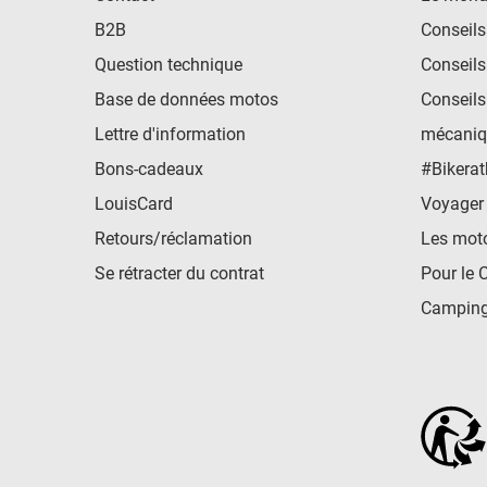
B2B
Conseils
Question technique
Conseils
Base de données motos
Conseils
Lettre d'information
mécaniq
Bons-cadeaux
#Bikerat
LouisCard
Voyager
Retours/réclamation
Les mot
Se rétracter du contrat
Pour le 
Camping