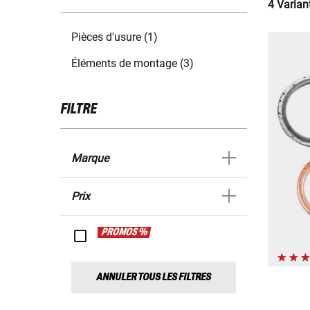
4 Variant
Pièces d'usure (1)
Éléments de montage (3)
FILTRE
Marque
Prix
PROMOS %
ANNULER TOUS LES FILTRES