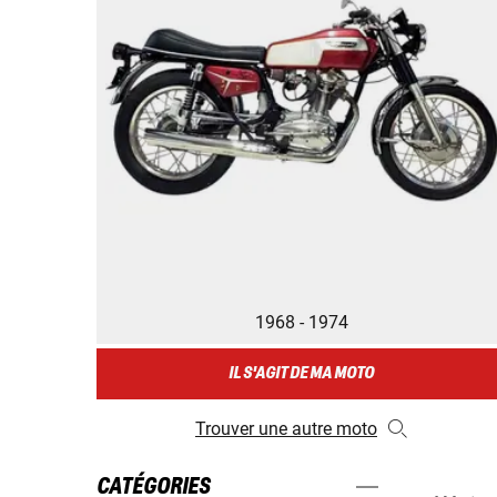
1968 - 1974
IL S'AGIT DE MA MOTO
Trouver une autre moto
CATÉGORIES