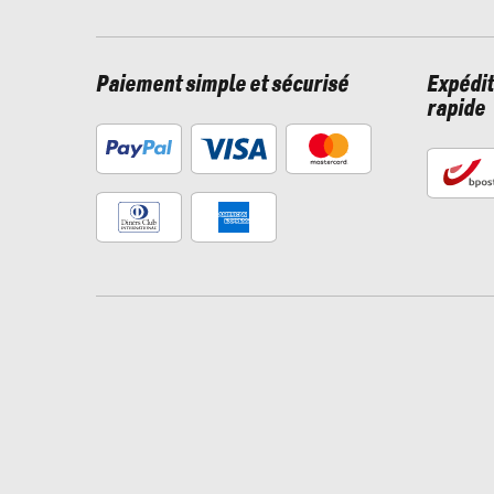
Paiement simple et sécurisé
Expédit
rapide