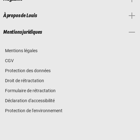
À propos de Louis
Mentions juridiques
Mentions légales
CGV
Protection des données
Droit de rétractation
Formulaire de rétractation
Déclaration d'accessibilité
Protection de l'environnement