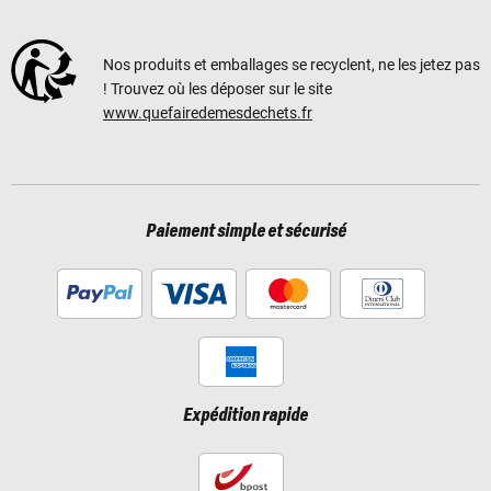
Nos produits et emballages se recyclent, ne les jetez pas
! Trouvez où les déposer sur le site
www.quefairedemesdechets.fr
Paiement simple et sécurisé
Expédition rapide