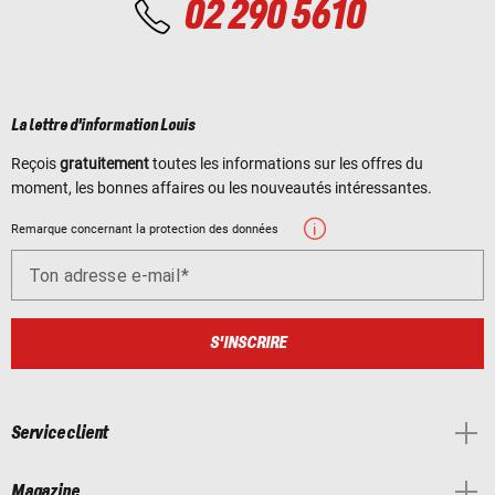
02 290 5610
La lettre d'information Louis
Reçois
gratuitement
toutes les informations sur les offres du
moment, les bonnes affaires ou les nouveautés intéressantes.
Remarque concernant la protection des données
Ton adresse e-mail
S'INSCRIRE
Service client
Magazine