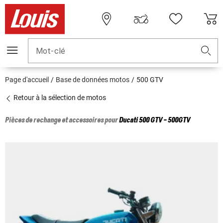
Mot-clé
Page d'accueil
Base de données motos
500 GTV
Retour à la sélection de motos
Pièces de rechange et accessoires pour
Ducati
500 GTV - 500GTV