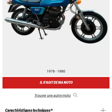
1978 - 1980
IL S'AGIT DE MA MOTO
Trouver une autre moto
Caractéristiques techniques *