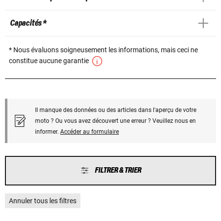
Capacités *
* Nous évaluons soigneusement les informations, mais ceci ne
constitue aucune garantie
Il manque des données ou des articles dans l'aperçu de votre
moto ? Ou vous avez découvert une erreur ? Veuillez nous en
informer.
Accéder au formulaire
FILTRER & TRIER
Annuler tous les filtres