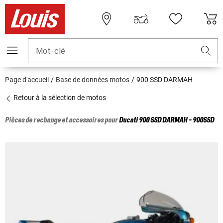
Mot-clé
Page d'accueil
Base de données motos
900 SSD DARMAH
Retour à la sélection de motos
Pièces de rechange et accessoires pour
Ducati
900 SSD DARMAH - 900SSD