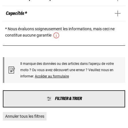
Capacités *
* Nous évaluons soigneusement les informations, mais ceci ne
constitue aucune garantie
Il manque des données ou des articles dans l'aperçu de votre
moto ? Ou vous avez découvert une erreur ? Veuillez nous en
informer.
Accéder au formulaire
FILTRER & TRIER
Annuler tous les filtres