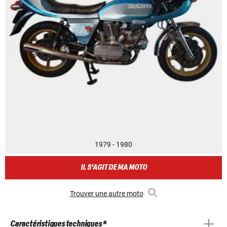
1979 - 1980
IL S'AGIT DE MA MOTO
Trouver une autre moto
Caractéristiques techniques *