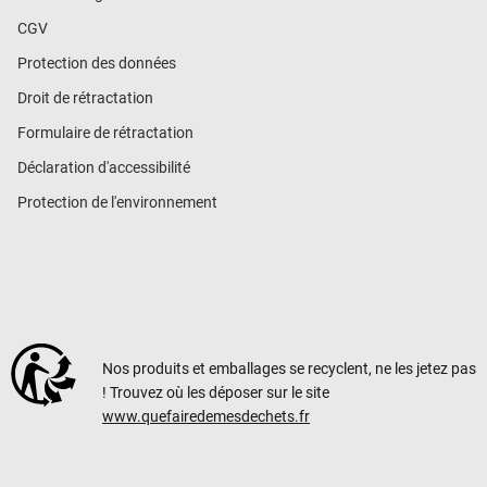
CGV
Protection des données
Droit de rétractation
Formulaire de rétractation
Déclaration d'accessibilité
Protection de l'environnement
Nos produits et emballages se recyclent, ne les jetez pas
! Trouvez où les déposer sur le site
www.quefairedemesdechets.fr