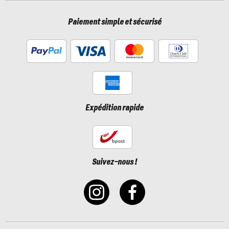
Paiement simple et sécurisé
Expédition rapide
Suivez-nous !