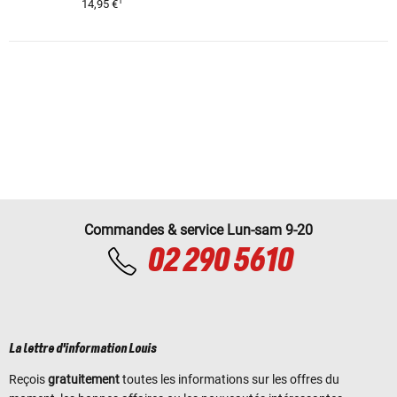
1
14,95 €
Commandes & service Lun-sam 9-20
02 290 5610
La lettre d'information Louis
Reçois
gratuitement
toutes les informations sur les offres du