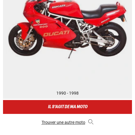
1990 - 1998
IL S'AGIT DE MA MOTO
Trouver une autre moto