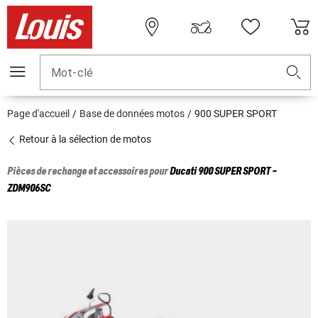
Mot-clé
Page d'accueil
Base de données motos
900 SUPER SPORT
Retour à la sélection de motos
Pièces de rechange et accessoires pour
Ducati
900 SUPER SPORT -
ZDM906SC