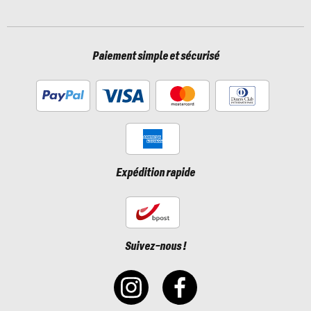
Paiement simple et sécurisé
Expédition rapide
Suivez-nous !