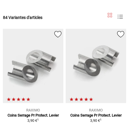
84 Variantes d'articles
RAXIMO
RAXIMO
Coins Serrage Pr Protect. Levier
Coins Serrage Pr Protect. Levier
1
1
3,90 €
3,90 €