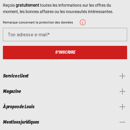
Reçois
gratuitement
toutes les informations sur les offres du
moment, les bonnes affaires ou les nouveautés intéressantes.
Remarque concernant la protection des données
Ton adresse e-mail
S'INSCRIRE
Service client
Magazine
À propos de Louis
Mentions juridiques