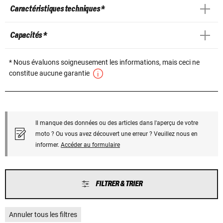
Caractéristiques techniques *
Capacités *
* Nous évaluons soigneusement les informations, mais ceci ne
constitue aucune garantie
Il manque des données ou des articles dans l'aperçu de votre
moto ? Ou vous avez découvert une erreur ? Veuillez nous en
informer.
Accéder au formulaire
FILTRER & TRIER
Annuler tous les filtres