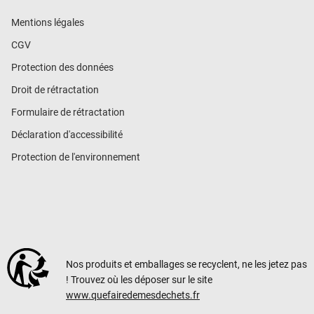
Mentions légales
CGV
Protection des données
Droit de rétractation
Formulaire de rétractation
Déclaration d'accessibilité
Protection de l'environnement
Nos produits et emballages se recyclent, ne les jetez pas
! Trouvez où les déposer sur le site
www.quefairedemesdechets.fr