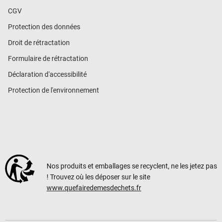
CGV
Protection des données
Droit de rétractation
Formulaire de rétractation
Déclaration d'accessibilité
Protection de l'environnement
Nos produits et emballages se recyclent, ne les jetez pas
! Trouvez où les déposer sur le site
www.quefairedemesdechets.fr