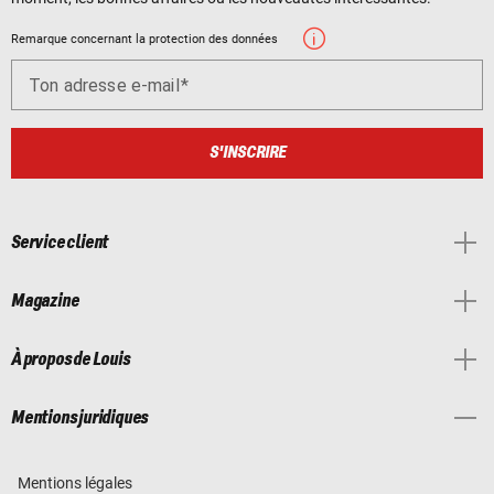
Remarque concernant la protection des données
Ton adresse e-mail
S'INSCRIRE
Service client
Magazine
À propos de Louis
Mentions juridiques
Mentions légales