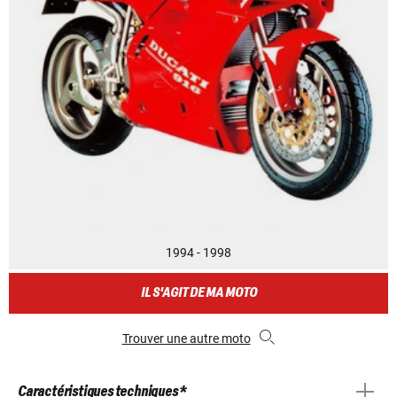
1994 - 1998
IL S'AGIT DE MA MOTO
Trouver une autre moto
Caractéristiques techniques *