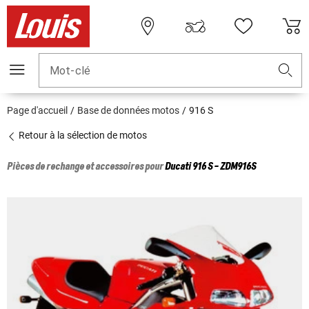
Mot-clé
Page d'accueil
Base de données motos
916 S
Retour à la sélection de motos
Pièces de rechange et accessoires pour
Ducati
916 S - ZDM916S