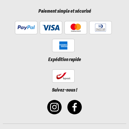
Paiement simple et sécurisé
Expédition rapide
Suivez-nous !