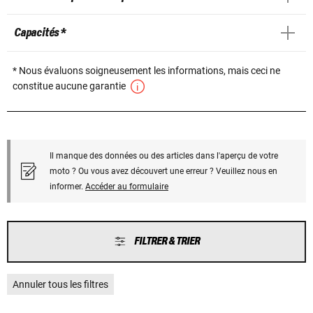
Capacités *
* Nous évaluons soigneusement les informations, mais ceci ne
constitue aucune garantie
Il manque des données ou des articles dans l'aperçu de votre
moto ? Ou vous avez découvert une erreur ? Veuillez nous en
informer.
Accéder au formulaire
FILTRER & TRIER
Annuler tous les filtres