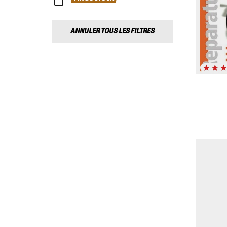
ANNULER TOUS LES FILTRES