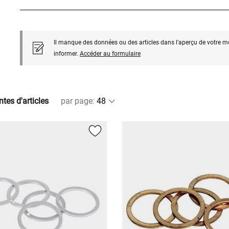
Il manque des données ou des articles dans l'aperçu de votre m
informer.
Accéder au formulaire
ntes d'articles
par page
: