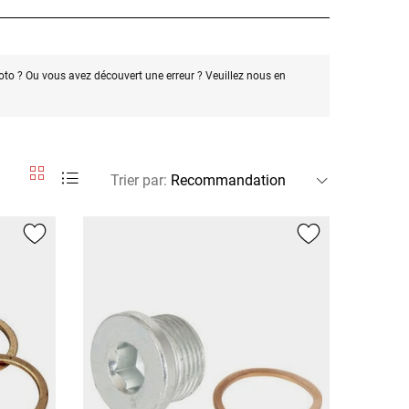
oto ? Ou vous avez découvert une erreur ? Veuillez nous en
Trier par
: