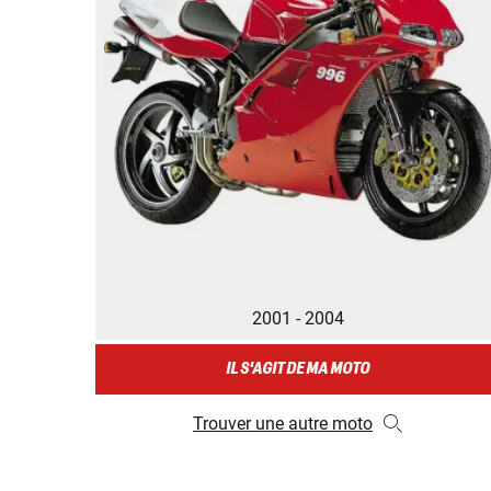
2001 - 2004
IL S'AGIT DE MA MOTO
Trouver une autre moto