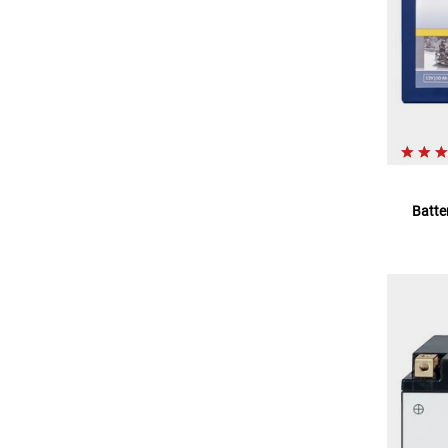
Batte