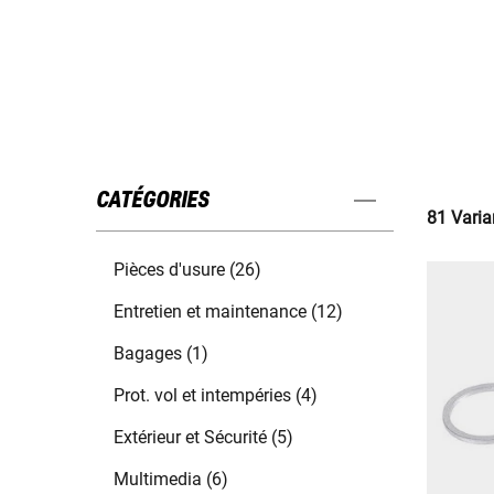
CATÉGORIES
81 Varia
Pièces d'usure (26)
Entretien et maintenance (12)
Bagages (1)
Prot. vol et intempéries (4)
Extérieur et Sécurité (5)
Multimedia (6)