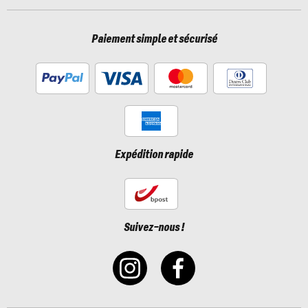
Paiement simple et sécurisé
Expédition rapide
Suivez-nous !