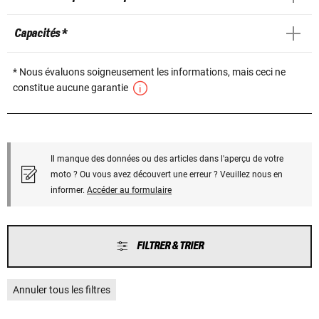
Capacités *
* Nous évaluons soigneusement les informations, mais ceci ne
constitue aucune garantie
Il manque des données ou des articles dans l'aperçu de votre
moto ? Ou vous avez découvert une erreur ? Veuillez nous en
informer.
Accéder au formulaire
FILTRER & TRIER
Annuler tous les filtres