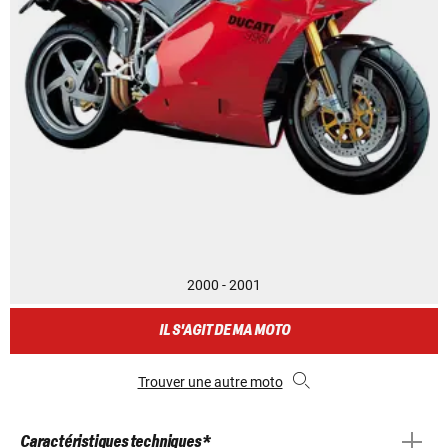
2000 - 2001
IL S'AGIT DE MA MOTO
Trouver une autre moto
Caractéristiques techniques *