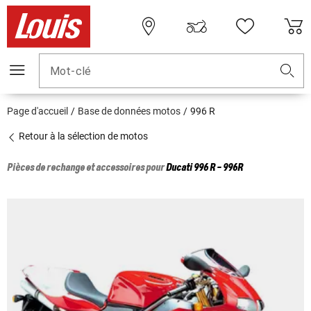
Mot-clé
Page d'accueil
Base de données motos
996 R
Retour à la sélection de motos
Pièces de rechange et accessoires pour
Ducati
996 R - 996R