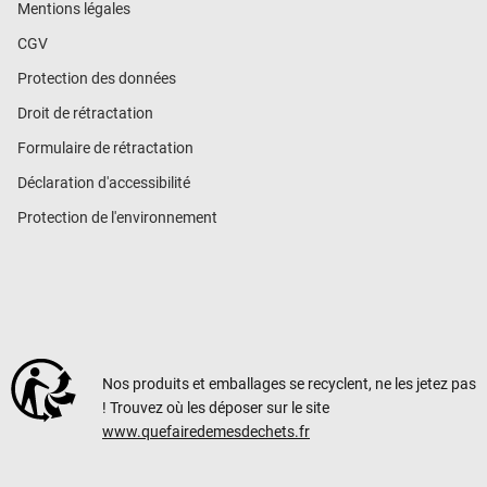
Mentions légales
CGV
Protection des données
Droit de rétractation
Formulaire de rétractation
Déclaration d'accessibilité
Protection de l'environnement
Nos produits et emballages se recyclent, ne les jetez pas
! Trouvez où les déposer sur le site
www.quefairedemesdechets.fr