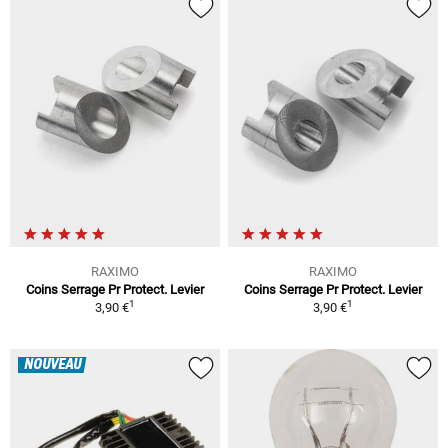
RAXIMO
RAXIMO
Coins Serrage Pr Protect. Levier
Coins Serrage Pr Protect. Levier
1
1
3,90 €
3,90 €
NOUVEAU