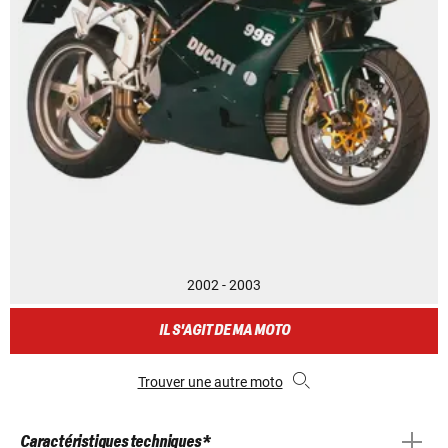
2002 - 2003
IL S'AGIT DE MA MOTO
Trouver une autre moto
Caractéristiques techniques *