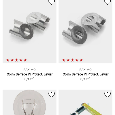
RAXIMO
RAXIMO
Coins Serrage Pr Protect. Levier
Coins Serrage Pr Protect. Levier
1
1
3,90 €
3,90 €