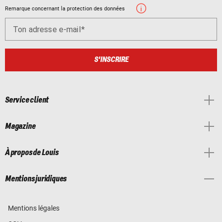
Remarque concernant la protection des données
Ton adresse e-mail
S'INSCRIRE
Service client
Magazine
À propos de Louis
Mentions juridiques
Mentions légales