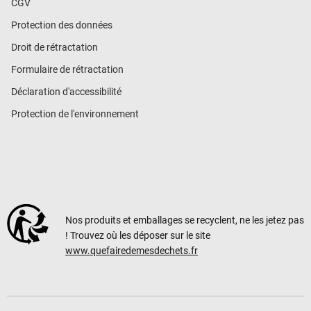
CGV
Protection des données
Droit de rétractation
Formulaire de rétractation
Déclaration d'accessibilité
Protection de l'environnement
Nos produits et emballages se recyclent, ne les jetez pas
! Trouvez où les déposer sur le site
www.quefairedemesdechets.fr