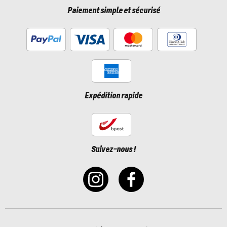
Paiement simple et sécurisé
Expédition rapide
Suivez-nous !