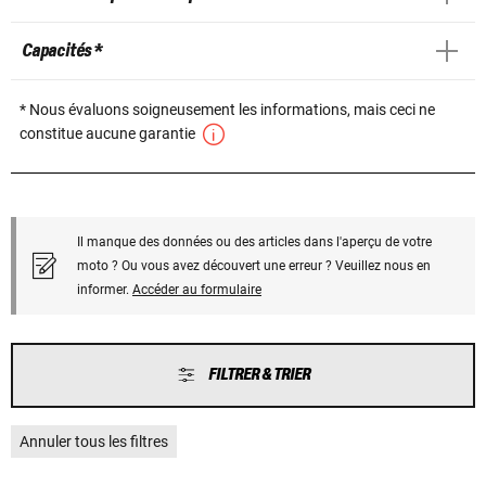
Capacités *
* Nous évaluons soigneusement les informations, mais ceci ne
constitue aucune garantie
Il manque des données ou des articles dans l'aperçu de votre
moto ? Ou vous avez découvert une erreur ? Veuillez nous en
informer.
Accéder au formulaire
FILTRER & TRIER
Annuler tous les filtres