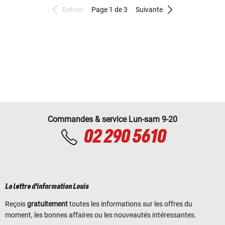
Retour
Page 1 de 3
Suivante
Commandes & service Lun-sam 9-20
02 290 5610
La lettre d'information Louis
Reçois
gratuitement
toutes les informations sur les offres du
moment, les bonnes affaires ou les nouveautés intéressantes.