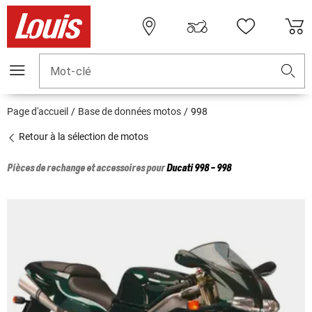
Mot-clé
Page d'accueil
Base de données motos
998
Retour à la sélection de motos
Pièces de rechange et accessoires pour
Ducati
998 - 998