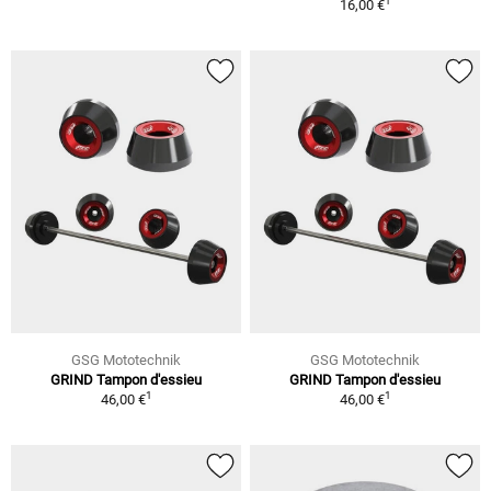
1
16,00 €
GSG Mototechnik
GSG Mototechnik
GRIND Tampon d'essieu
GRIND Tampon d'essieu
1
1
46,00 €
46,00 €