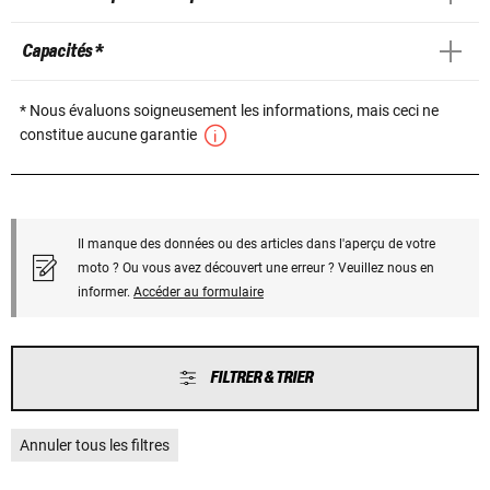
Capacités *
* Nous évaluons soigneusement les informations, mais ceci ne
constitue aucune garantie
Il manque des données ou des articles dans l'aperçu de votre
moto ? Ou vous avez découvert une erreur ? Veuillez nous en
informer.
Accéder au formulaire
FILTRER & TRIER
Annuler tous les filtres