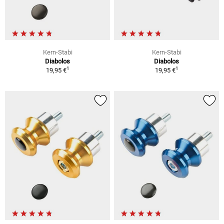
Kern-Stabi
Kern-Stabi
Diabolos
Diabolos
1
1
19,95 €
19,95 €