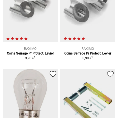
RAXIMO
RAXIMO
Coins Serrage Pr Protect. Levier
Coins Serrage Pr Protect. Levier
1
1
3,90 €
3,90 €