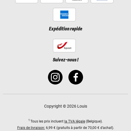
Expédition rapide
Suivez-nous !
Copyright © 2026 Louis
1
Tous les prix incluent
la TVA légale
(Belgique).
Frais de livraison:
6,99 € (gratuits à partir de 70,00 € d’achat).