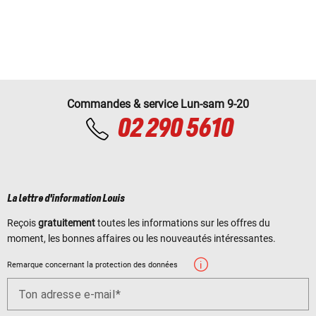
Commandes & service Lun-sam 9-20
02 290 5610
La lettre d'information Louis
Reçois
gratuitement
toutes les informations sur les offres du
moment, les bonnes affaires ou les nouveautés intéressantes.
Remarque concernant la protection des données
Ton adresse e-mail