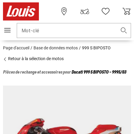
Mot-clé
Page d'accueil
Base de données motos
999 S BIPOSTO
Retour à la sélection de motos
Pièces de rechange et accessoires pour
Ducati
999 S BIPOSTO - 999S/03