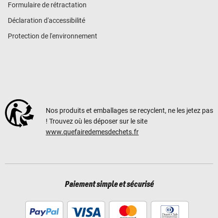
Formulaire de rétractation
Déclaration d'accessibilité
Protection de l'environnement
Nos produits et emballages se recyclent, ne les jetez pas
! Trouvez où les déposer sur le site
www.quefairedemesdechets.fr
Paiement simple et sécurisé