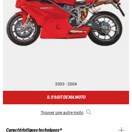
2003 - 2004
IL S'AGIT DE MA MOTO
Trouver une autre moto
Caractéristiques techniques *