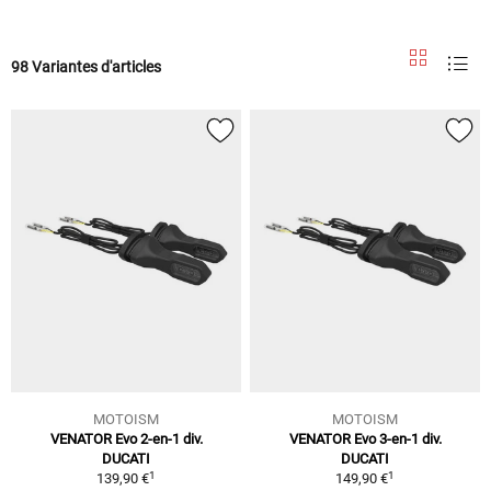
98 Variantes d'articles
MOTOISM
MOTOISM
VENATOR Evo 2-en-1 div.
VENATOR Evo 3-en-1 div.
DUCATI
DUCATI
1
1
139,90 €
149,90 €