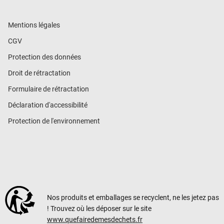
Mentions légales
CGV
Protection des données
Droit de rétractation
Formulaire de rétractation
Déclaration d'accessibilité
Protection de l'environnement
Nos produits et emballages se recyclent, ne les jetez pas
! Trouvez où les déposer sur le site
www.quefairedemesdechets.fr