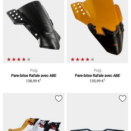
Puig
Puig
Pare-brise Rafale avec ABE
Pare-brise Rafale avec ABE
1
1
138,99 €
135,99 €