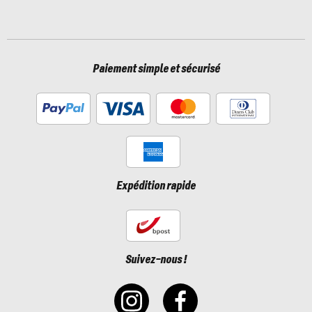
Paiement simple et sécurisé
Expédition rapide
Suivez-nous !