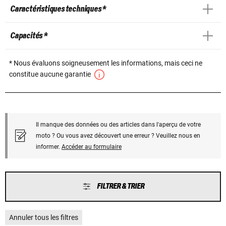
Caractéristiques techniques *
Capacités *
* Nous évaluons soigneusement les informations, mais ceci ne
constitue aucune garantie
Il manque des données ou des articles dans l'aperçu de votre
moto ? Ou vous avez découvert une erreur ? Veuillez nous en
informer.
Accéder au formulaire
FILTRER & TRIER
Annuler tous les filtres