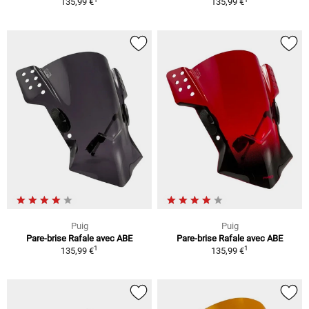
135,99 €
135,99 €
Puig
Puig
Pare-brise Rafale avec ABE
Pare-brise Rafale avec ABE
1
1
135,99 €
135,99 €