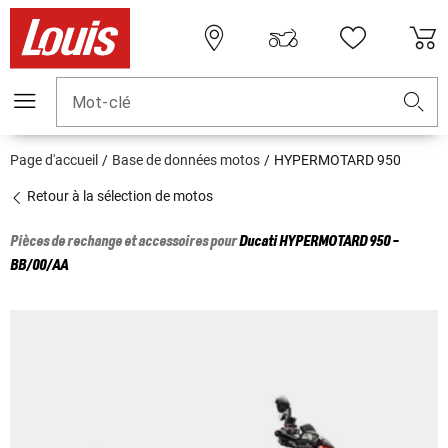
Mot-clé
Page d'accueil
Base de données motos
HYPERMOTARD 950
Retour à la sélection de motos
Pièces de rechange et accessoires pour
Ducati
HYPERMOTARD 950 -
BB/00/AA