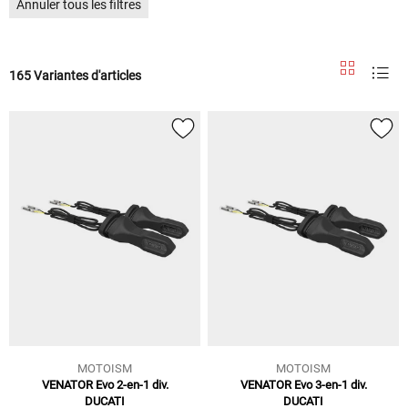
Annuler tous les filtres
165 Variantes d'articles
MOTOISM
MOTOISM
VENATOR Evo 2-en-1 div.
VENATOR Evo 3-en-1 div.
DUCATI
DUCATI