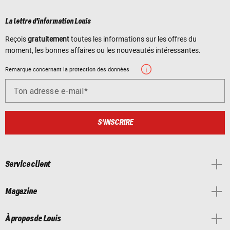
La lettre d'information Louis
Reçois
gratuitement
toutes les informations sur les offres du
moment, les bonnes affaires ou les nouveautés intéressantes.
Remarque concernant la protection des données
Ton adresse e-mail
S'INSCRIRE
Service client
Magazine
À propos de Louis