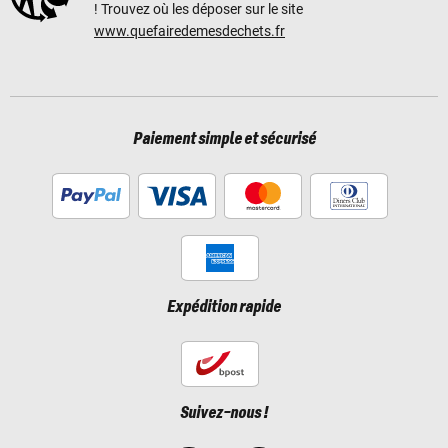
! Trouvez où les déposer sur le site
www.quefairedemesdechets.fr
Paiement simple et sécurisé
Expédition rapide
Suivez-nous !