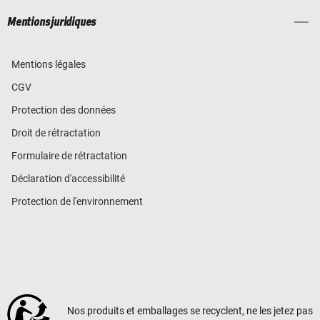
Mentions juridiques
Mentions légales
CGV
Protection des données
Droit de rétractation
Formulaire de rétractation
Déclaration d'accessibilité
Protection de l'environnement
Nos produits et emballages se recyclent, ne les jetez pas