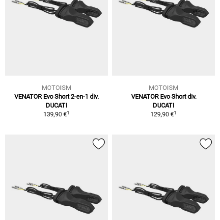
MOTOISM
MOTOISM
VENATOR Evo Short 2-en-1 div.
VENATOR Evo Short div.
DUCATI
DUCATI
1
1
139,90 €
129,90 €