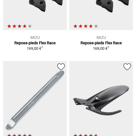
MIZU
MIZU
Repose-pieds Flex Race
Repose-pieds Flex Race
1
1
169,00 €
169,00 €