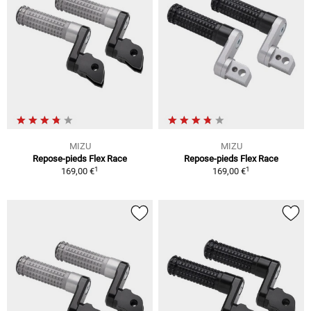
MIZU
MIZU
Repose-pieds Flex Race
Repose-pieds Flex Race
1
1
169,00 €
169,00 €