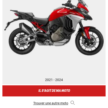
2021 - 2024
IL S'AGIT DE MA MOTO
Trouver une autre moto