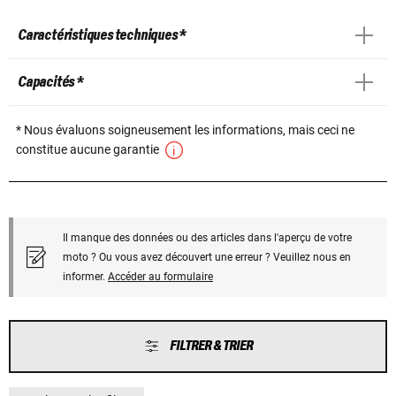
Caractéristiques techniques *
Capacités *
* Nous évaluons soigneusement les informations, mais ceci ne
constitue aucune garantie
Il manque des données ou des articles dans l'aperçu de votre
moto ? Ou vous avez découvert une erreur ? Veuillez nous en
informer.
Accéder au formulaire
FILTRER & TRIER