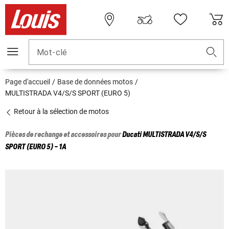
Mot-clé
Page d'accueil
Base de données motos
MULTISTRADA V4/S/S SPORT (EURO 5)
Retour à la sélection de motos
Pièces de rechange et accessoires pour
Ducati
MULTISTRADA V4/S/S
SPORT (EURO 5) - 1A