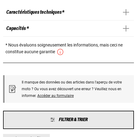
Caractéristiques techniques *
Capacités *
* Nous évaluons soigneusement les informations, mais ceci ne
constitue aucune garantie
Il manque des données ou des articles dans l'aperçu de votre
moto ? Ou vous avez découvert une erreur ? Veuillez nous en
informer.
Accéder au formulaire
FILTRER & TRIER