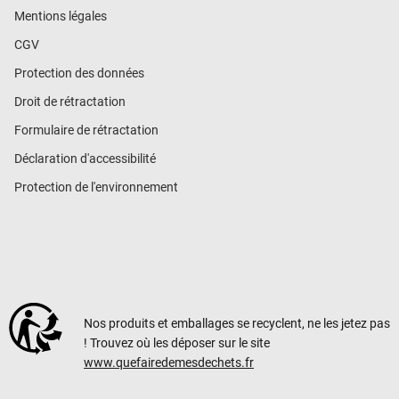
Mentions légales
CGV
Protection des données
Droit de rétractation
Formulaire de rétractation
Déclaration d'accessibilité
Protection de l'environnement
Nos produits et emballages se recyclent, ne les jetez pas
! Trouvez où les déposer sur le site
www.quefairedemesdechets.fr