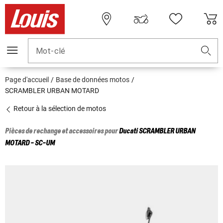
Mot-clé
Page d'accueil
Base de données motos
SCRAMBLER URBAN MOTARD
Retour à la sélection de motos
Pièces de rechange et accessoires pour
Ducati
SCRAMBLER URBAN
MOTARD - SC-UM