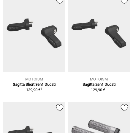
MOTOISM
MOTOISM
Sagitta Short 3en1 Ducati
Sagitta 2en1 Ducati
1
1
139,90 €
129,90 €