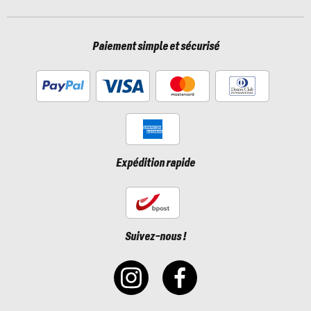
Paiement simple et sécurisé
Expédition rapide
Suivez-nous !