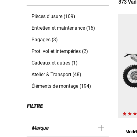
373 Vari
Pièces d'usure (109)
Entretien et maintenance (16)
Bagages (3)
Prot. vol et intempéries (2)
Cadeaux et autres (1)
Atelier & Transport (48)
Éléments de montage (194)
FILTRE
Marque
Modèl