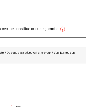
 ceci ne constitue aucune garantie
oto ? Ou vous avez découvert une erreur ? Veuillez nous en