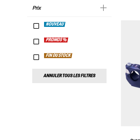
Prix
NOUVEAU
PROMOS %
FIN DU STOCK
ANNULER TOUS LES FILTRES