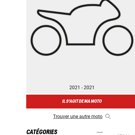
2021 - 2021
IL S'AGIT DE MA MOTO
Trouver une autre moto
CATÉGORIES