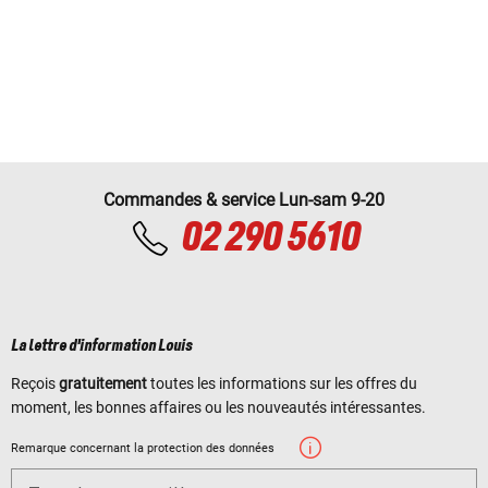
Commandes & service Lun-sam 9-20
02 290 5610
La lettre d'information Louis
Reçois
gratuitement
toutes les informations sur les offres du
moment, les bonnes affaires ou les nouveautés intéressantes.
Remarque concernant la protection des données