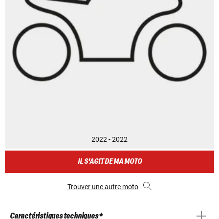
2022 - 2022
IL S'AGIT DE MA MOTO
Trouver une autre moto
Caractéristiques techniques *