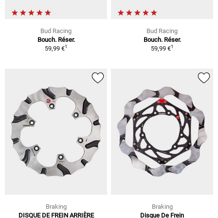
Bud Racing
Bud Racing
Bouch. Réser.
Bouch. Réser.
1
1
59,99 €
59,99 €
Braking
Braking
DISQUE DE FREIN ARRIÈRE
Disque De Frein