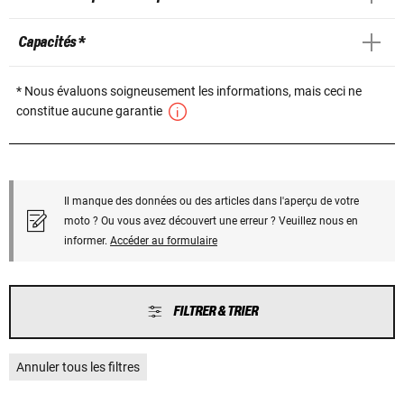
Capacités *
* Nous évaluons soigneusement les informations, mais ceci ne
constitue aucune garantie
Il manque des données ou des articles dans l'aperçu de votre
moto ? Ou vous avez découvert une erreur ? Veuillez nous en
informer.
Accéder au formulaire
FILTRER & TRIER
Annuler tous les filtres