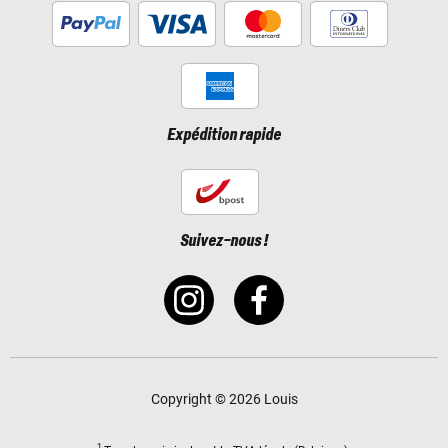
Expédition rapide
Suivez-nous !
Copyright © 2026 Louis
1