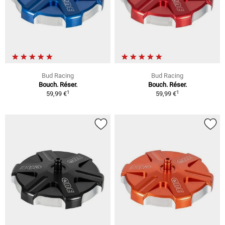
Bud Racing
Bud Racing
Bouch. Réser.
Bouch. Réser.
1
1
59,99 €
59,99 €