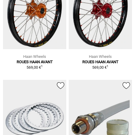
Haan Wheels
Haan Wheels
ROUES HAAN AVANT
ROUES HAAN AVANT
1
1
569,00 €
569,00 €