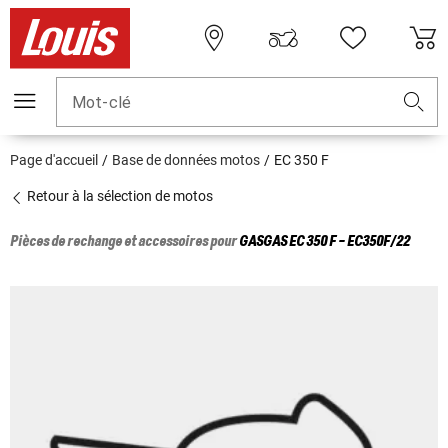
Mot-clé
Page d'accueil
Base de données motos
EC 350 F
Retour à la sélection de motos
Pièces de rechange et accessoires pour
GASGAS
EC 350 F - EC350F/22