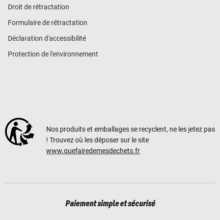
Droit de rétractation
Formulaire de rétractation
Déclaration d'accessibilité
Protection de l'environnement
Nos produits et emballages se recyclent, ne les jetez pas
! Trouvez où les déposer sur le site
www.quefairedemesdechets.fr
Paiement simple et sécurisé