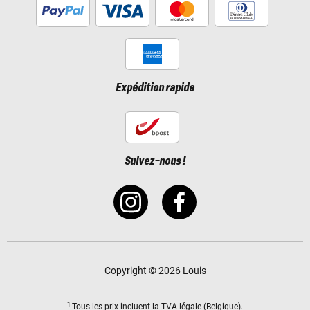
Expédition rapide
Suivez-nous !
Copyright © 2026 Louis
1
Tous les prix incluent
la TVA légale
(Belgique).