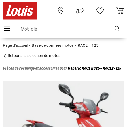
Mot-clé
Page d'accueil
Base de données motos
RACE II 125
Retour à la sélection de motos
Pièces de rechange et accessoires pour
Generic
RACE II 125 - RACE2-125