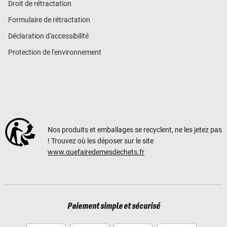
Droit de rétractation
Formulaire de rétractation
Déclaration d'accessibilité
Protection de l'environnement
Nos produits et emballages se recyclent, ne les jetez pas
! Trouvez où les déposer sur le site
www.quefairedemesdechets.fr
Paiement simple et sécurisé