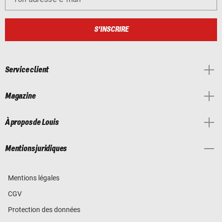
S'INSCRIRE
Service client
Magazine
À propos de Louis
Mentions juridiques
Mentions légales
CGV
Protection des données