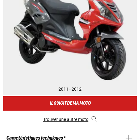
2011 - 2012
IL S'AGIT DE MA MOTO
Trouver une autre moto
Caractéristiques techniques *