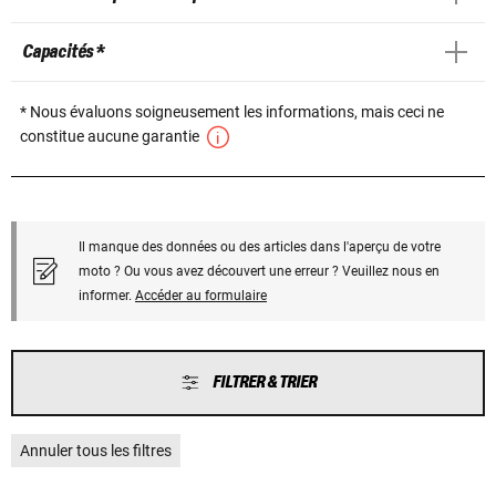
Capacités *
* Nous évaluons soigneusement les informations, mais ceci ne
constitue aucune garantie
Il manque des données ou des articles dans l'aperçu de votre
moto ? Ou vous avez découvert une erreur ? Veuillez nous en
informer.
Accéder au formulaire
FILTRER & TRIER
Annuler tous les filtres