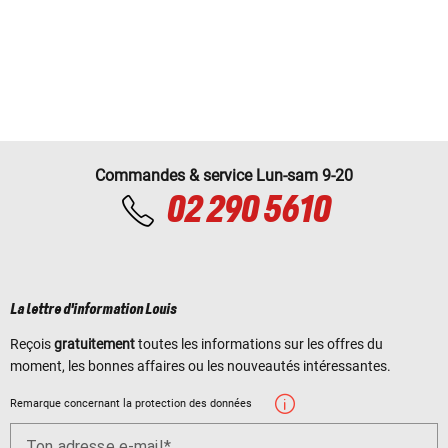
Commandes & service Lun-sam 9-20
02 290 5610
La lettre d'information Louis
Reçois
gratuitement
toutes les informations sur les offres du
moment, les bonnes affaires ou les nouveautés intéressantes.
Remarque concernant la protection des données
Ton adresse e-mail