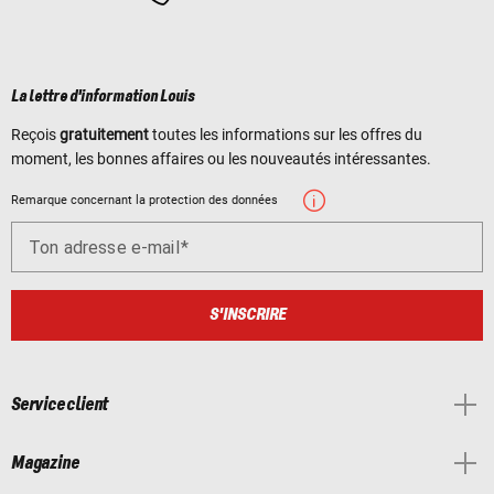
La lettre d'information Louis
Reçois
gratuitement
toutes les informations sur les offres du
moment, les bonnes affaires ou les nouveautés intéressantes.
Remarque concernant la protection des données
Ton adresse e-mail
S'INSCRIRE
Service client
Magazine