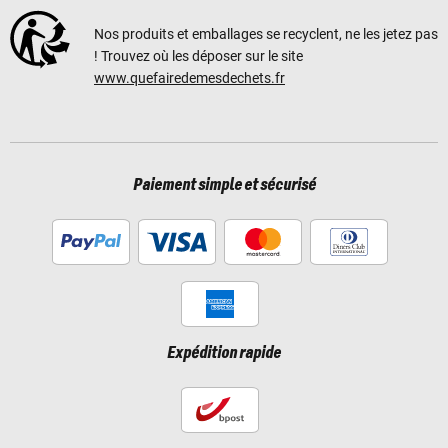
Nos produits et emballages se recyclent, ne les jetez pas
! Trouvez où les déposer sur le site
www.quefairedemesdechets.fr
Paiement simple et sécurisé
Expédition rapide