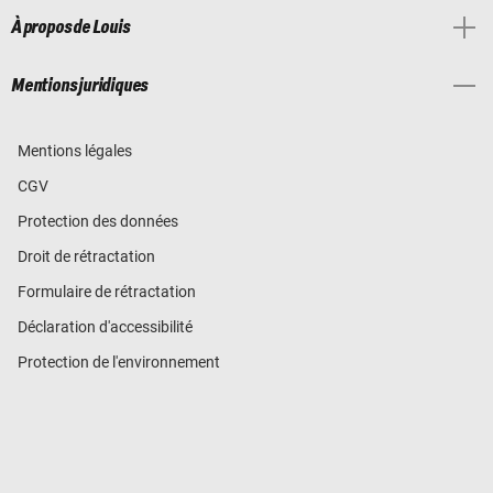
À propos de Louis
Mentions juridiques
Mentions légales
CGV
Protection des données
Droit de rétractation
Formulaire de rétractation
Déclaration d'accessibilité
Protection de l'environnement