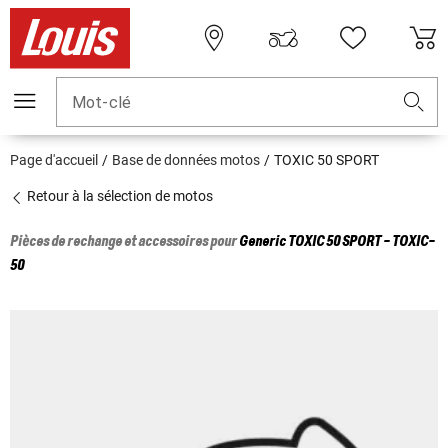
Mot-clé
Page d'accueil
Base de données motos
TOXIC 50 SPORT
Retour à la sélection de motos
Pièces de rechange et accessoires pour
Generic
TOXIC 50 SPORT - TOXIC-
50