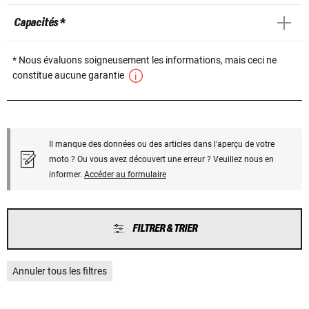
Capacités *
* Nous évaluons soigneusement les informations, mais ceci ne
constitue aucune garantie
Il manque des données ou des articles dans l'aperçu de votre
moto ? Ou vous avez découvert une erreur ? Veuillez nous en
informer.
Accéder au formulaire
FILTRER & TRIER
Annuler tous les filtres