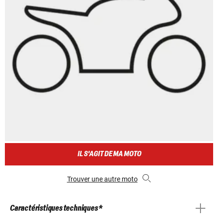
IL S'AGIT DE MA MOTO
Trouver une autre moto
Caractéristiques techniques *