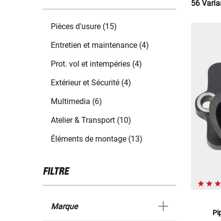
56 Varia
Pièces d'usure (15)
Entretien et maintenance (4)
Prot. vol et intempéries (4)
Extérieur et Sécurité (4)
Multimedia (6)
Atelier & Transport (10)
Éléments de montage (13)
FILTRE
Marque
Pi