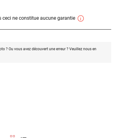
 ceci ne constitue aucune garantie
oto ? Ou vous avez découvert une erreur ? Veuillez nous en