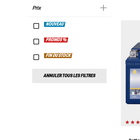
Prix
NOUVEAU
PROMOS %
FIN DU STOCK
ANNULER TOUS LES FILTRES