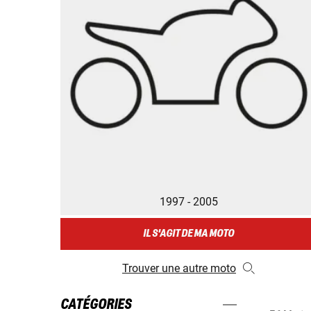
1997 - 2005
IL S'AGIT DE MA MOTO
Trouver une autre moto
CATÉGORIES