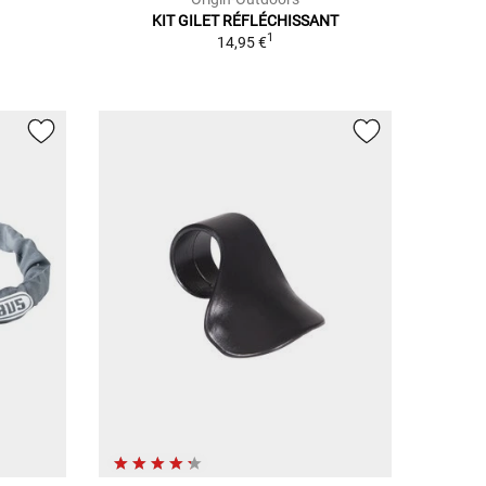
KIT GILET RÉFLÉCHISSANT
1
14,95 €