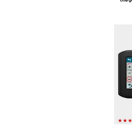
Charge