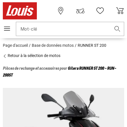
Mot-clé
Page d'accueil
Base de données motos
RUNNER ST 200
Retour à la sélection de motos
Pièces de rechange et accessoires pour
Gilera
RUNNER ST 200 - RUN-
200ST