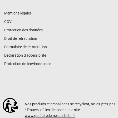
Mentions légales
CGV
Protection des données
Droit de rétractation
Formulaire de rétractation
Déclaration d'accessibilité
Protection de l'environnement
Nos produits et emballages se recyclent, ne les jetez pas
! Trouvez où les déposer sur le site
www.quefairedemesdechets.fr