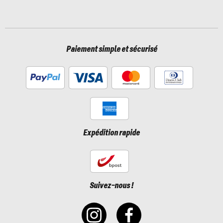
Paiement simple et sécurisé
Expédition rapide
Suivez-nous !