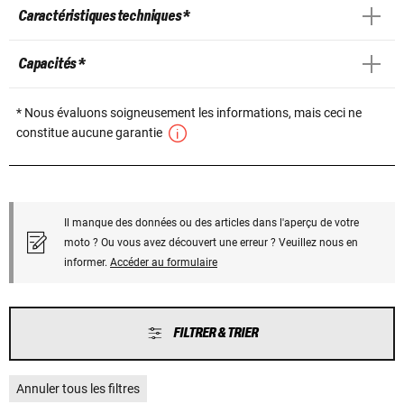
Caractéristiques techniques *
Capacités *
* Nous évaluons soigneusement les informations, mais ceci ne
constitue aucune garantie
Il manque des données ou des articles dans l'aperçu de votre
moto ? Ou vous avez découvert une erreur ? Veuillez nous en
informer.
Accéder au formulaire
FILTRER & TRIER
Annuler tous les filtres