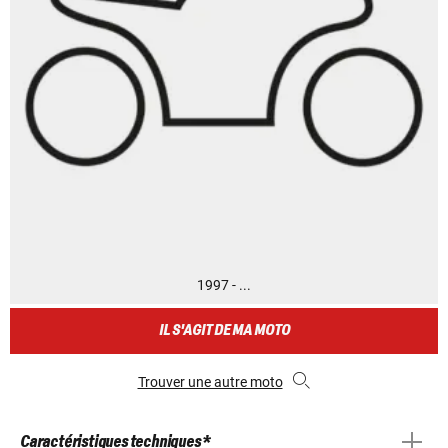
1997 - ...
IL S'AGIT DE MA MOTO
Trouver une autre moto
Caractéristiques techniques *