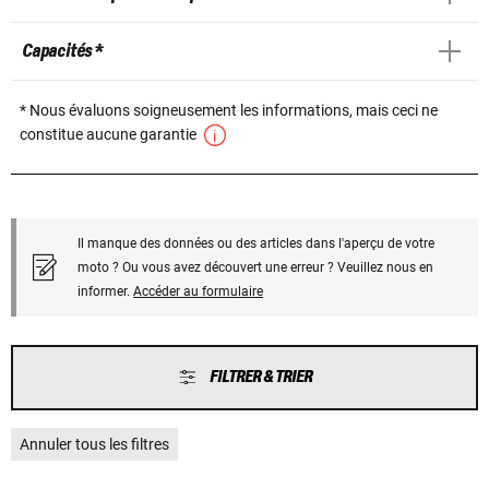
Capacités *
* Nous évaluons soigneusement les informations, mais ceci ne
constitue aucune garantie
Il manque des données ou des articles dans l'aperçu de votre
moto ? Ou vous avez découvert une erreur ? Veuillez nous en
informer.
Accéder au formulaire
FILTRER & TRIER
Annuler tous les filtres