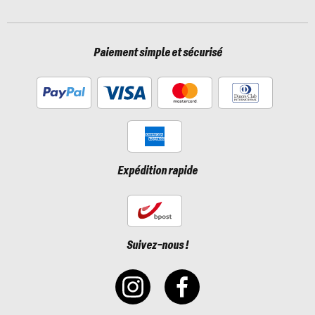
Paiement simple et sécurisé
Expédition rapide
Suivez-nous !