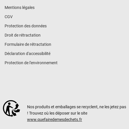
Mentions légales
CGV
Protection des données
Droit de rétractation
Formulaire de rétractation
Déclaration d'accessibilité
Protection de l'environnement
Nos produits et emballages se recyclent, ne les jetez pas
! Trouvez où les déposer sur le site
www.quefairedemesdechets.fr