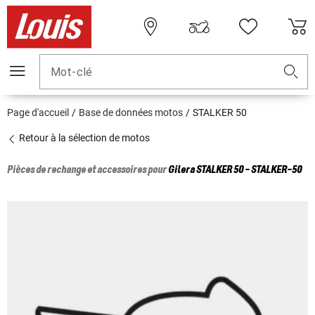
Mot-clé
Page d'accueil
Base de données motos
STALKER 50
Retour à la sélection de motos
Pièces de rechange et accessoires pour
Gilera
STALKER 50 - STALKER-50