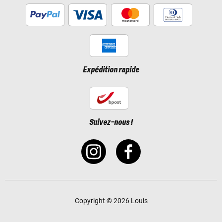
Expédition rapide
Suivez-nous !
Copyright © 2026 Louis