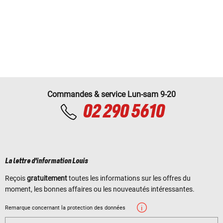
Commandes & service Lun-sam 9-20
02 290 5610
La lettre d'information Louis
Reçois
gratuitement
toutes les informations sur les offres du
moment, les bonnes affaires ou les nouveautés intéressantes.
Remarque concernant la protection des données