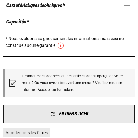
Caractéristiques techniques *
Capacités *
* Nous évaluons soigneusement les informations, mais ceci ne
constitue aucune garantie
Il manque des données ou des articles dans l'aperçu de votre
moto ? Ou vous avez découvert une erreur ? Veuillez nous en
informer.
Accéder au formulaire
FILTRER & TRIER
Annuler tous les filtres