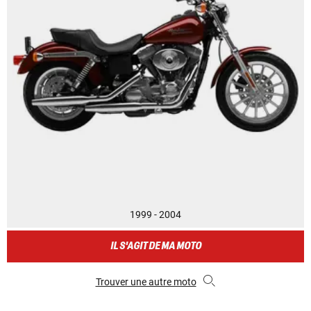
1999 - 2004
IL S'AGIT DE MA MOTO
Trouver une autre moto