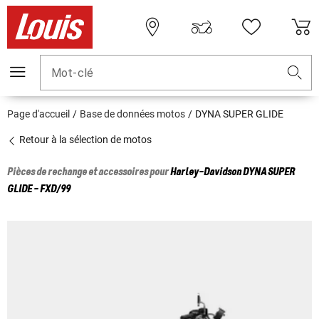
Mot-clé
Page d'accueil
Base de données motos
DYNA SUPER GLIDE
Retour à la sélection de motos
Pièces de rechange et accessoires pour
Harley-Davidson
DYNA SUPER
GLIDE - FXD/99