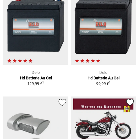
Delo
Delo
Hd Batterie Au Gel
Hd Batterie Au Gel
1
1
129,99 €
99,99 €