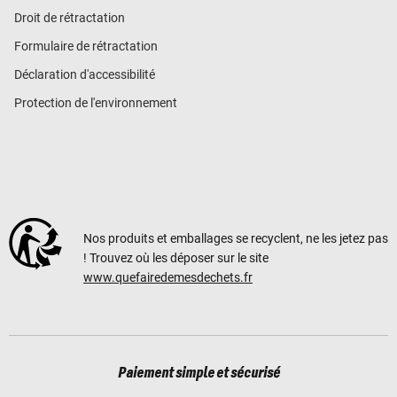
Droit de rétractation
Formulaire de rétractation
Déclaration d'accessibilité
Protection de l'environnement
Nos produits et emballages se recyclent, ne les jetez pas
! Trouvez où les déposer sur le site
www.quefairedemesdechets.fr
Paiement simple et sécurisé