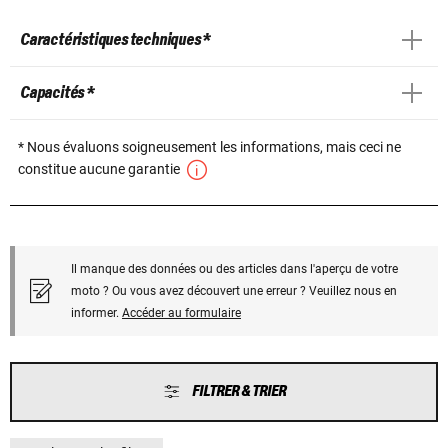
Caractéristiques techniques *
Capacités *
* Nous évaluons soigneusement les informations, mais ceci ne
constitue aucune garantie
Il manque des données ou des articles dans l'aperçu de votre
moto ? Ou vous avez découvert une erreur ? Veuillez nous en
informer.
Accéder au formulaire
FILTRER & TRIER