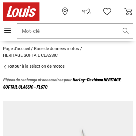
Mot-clé
Page d'accueil
Base de données motos
HERITAGE SOFTAIL CLASSIC
Retour à la sélection de motos
Pièces de rechange et accessoires pour
Harley-Davidson
HERITAGE
SOFTAIL CLASSIC - FLSTC