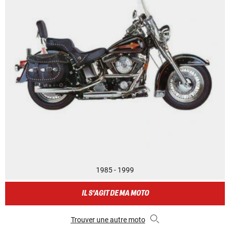
1985 - 1999
IL S'AGIT DE MA MOTO
Trouver une autre moto