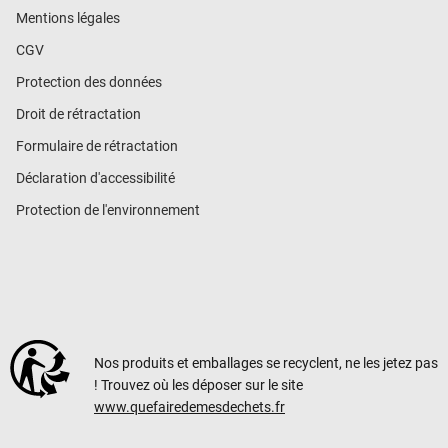
Mentions légales
CGV
Protection des données
Droit de rétractation
Formulaire de rétractation
Déclaration d'accessibilité
Protection de l'environnement
Nos produits et emballages se recyclent, ne les jetez pas
! Trouvez où les déposer sur le site
www.quefairedemesdechets.fr