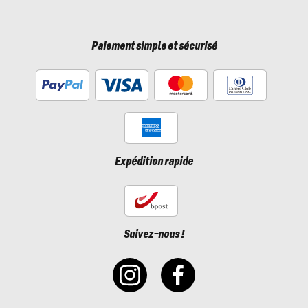
Paiement simple et sécurisé
Expédition rapide
Suivez-nous !