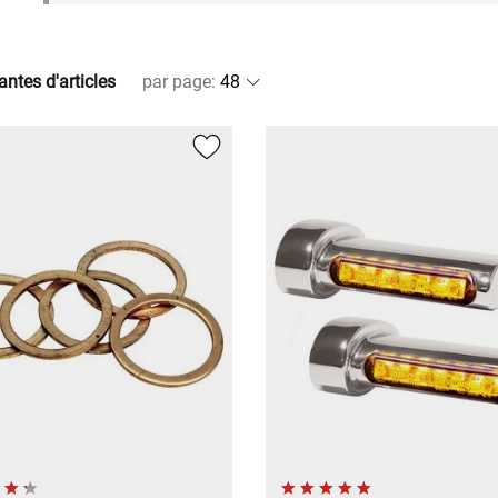
antes d'articles
par page
: