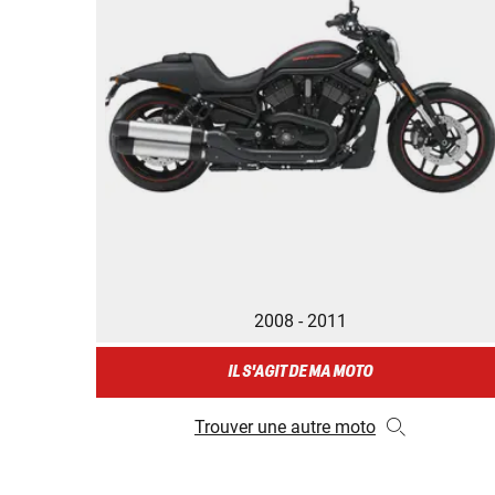
2008 - 2011
IL S'AGIT DE MA MOTO
Trouver une autre moto