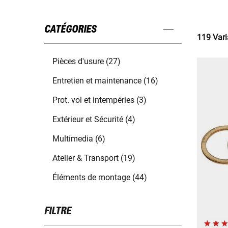
CATÉGORIES
119 Vari
Pièces d'usure (27)
Entretien et maintenance (16)
Prot. vol et intempéries (3)
Extérieur et Sécurité (4)
Multimedia (6)
Atelier & Transport (19)
Éléments de montage (44)
FILTRE