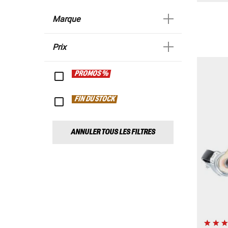
Marque
Prix
PROMOS %
FIN DU STOCK
ANNULER TOUS LES FILTRES