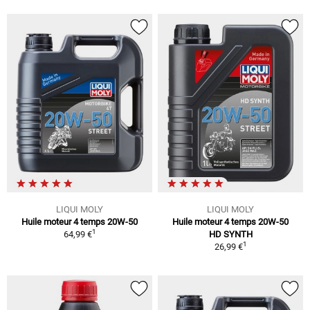
LIQUI MOLY
LIQUI MOLY
Huile moteur 4 temps 20W-50
Huile moteur 4 temps 20W-50
1
64,99 €
HD SYNTH
1
26,99 €