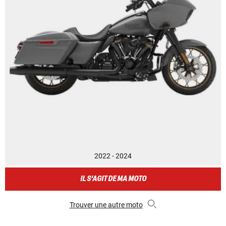
2022 - 2024
IL S'AGIT DE MA MOTO
Trouver une autre moto