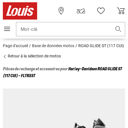
Mot-clé
Page d'accueil
Base de données motos
ROAD GLIDE ST (117 CUI)
Retour à la sélection de motos
Pièces de rechange et accessoires pour
Harley-Davidson
ROAD GLIDE ST
(117 CUI) - FLTRXST