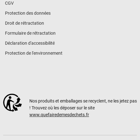
CGV
Protection des données
Droit de rétractation
Formulaire de rétractation
Déclaration d'accessibilité
Protection de l'environnement
Nos produits et emballages se recyclent, ne les jetez pas
! Trouvez où les déposer sur le site
www.quefairedemesdechets.fr