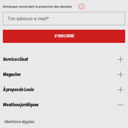
Remarque concernant la protection des données
Ton adresse e-mail
S'INSCRIRE
Service client
Magazine
À propos de Louis
Mentions juridiques
Mentions légales