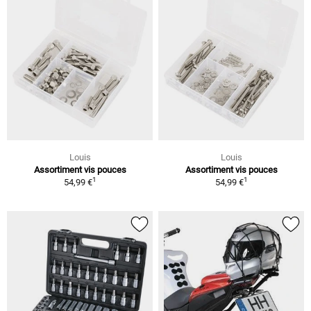
Louis
Louis
Assortiment vis pouces
Assortiment vis pouces
1
1
54,99 €
54,99 €