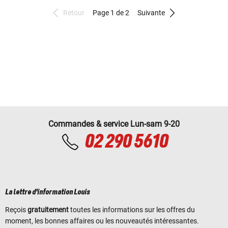
Retour
Page 1 de 2
Suivante
Commandes & service Lun-sam 9-20
02 290 5610
La lettre d'information Louis
Reçois
gratuitement
toutes les informations sur les offres du
moment, les bonnes affaires ou les nouveautés intéressantes.