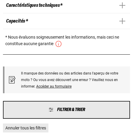
Caractéristiques techniques *
Capacités *
* Nous évaluons soigneusement les informations, mais ceci ne
constitue aucune garantie
Il manque des données ou des articles dans l'aperçu de votre
moto ? Ou vous avez découvert une erreur ? Veuillez nous en
informer.
Accéder au formulaire
FILTRER & TRIER
Annuler tous les filtres