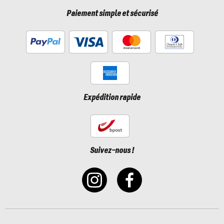
Paiement simple et sécurisé
Expédition rapide
Suivez-nous !