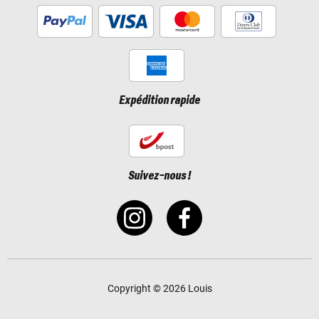
Expédition rapide
Suivez-nous !
Copyright © 2026 Louis