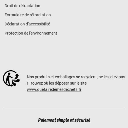
Droit de rétractation
Formulaire de rétractation
Déclaration d'accessibilité
Protection de l'environnement
Nos produits et emballages se recyclent, ne les jetez pas
! Trouvez où les déposer sur le site
www.quefairedemesdechets.fr
Paiement simple et sécurisé