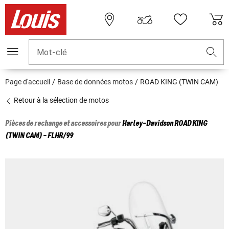
Mot-clé
Page d'accueil
Base de données motos
ROAD KING (TWIN CAM)
Retour à la sélection de motos
Pièces de rechange et accessoires pour
Harley-Davidson
ROAD KING
(TWIN CAM) - FLHR/99