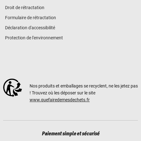
Droit de rétractation
Formulaire de rétractation
Déclaration d'accessibilité
Protection de l'environnement
Nos produits et emballages se recyclent, ne les jetez pas
! Trouvez où les déposer sur le site
www.quefairedemesdechets.fr
Paiement simple et sécurisé