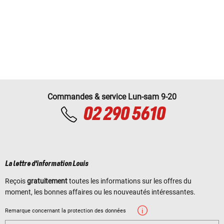
Commandes & service Lun-sam 9-20
02 290 5610
La lettre d'information Louis
Reçois
gratuitement
toutes les informations sur les offres du
moment, les bonnes affaires ou les nouveautés intéressantes.
Remarque concernant la protection des données