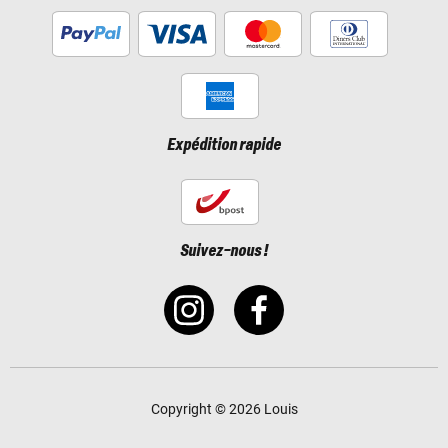
Expédition rapide
Suivez-nous !
Copyright © 2026 Louis