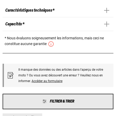
Caractéristiques techniques *
Capacités *
* Nous évaluons soigneusement les informations, mais ceci ne
constitue aucune garantie
Il manque des données ou des articles dans l'aperçu de votre
moto ? Ou vous avez découvert une erreur ? Veuillez nous en
informer.
Accéder au formulaire
FILTRER & TRIER