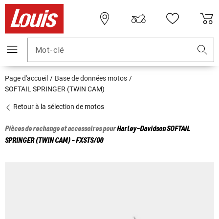
Mot-clé
Page d'accueil
Base de données motos
SOFTAIL SPRINGER (TWIN CAM)
Retour à la sélection de motos
Pièces de rechange et accessoires pour
Harley-Davidson
SOFTAIL
SPRINGER (TWIN CAM) - FXSTS/00