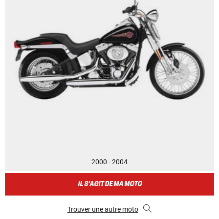
2000 - 2004
IL S'AGIT DE MA MOTO
Trouver une autre moto