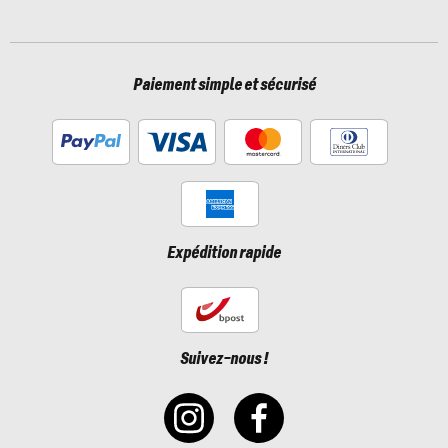
Paiement simple et sécurisé
Expédition rapide
Suivez-nous !