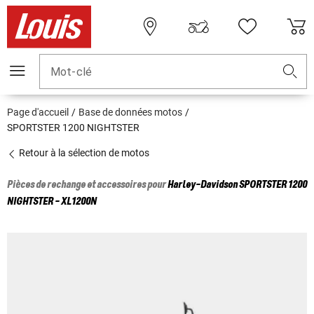
Mot-clé
Page d'accueil
Base de données motos
SPORTSTER 1200 NIGHTSTER
Retour à la sélection de motos
Pièces de rechange et accessoires pour
Harley-Davidson
SPORTSTER 1200
NIGHTSTER - XL1200N