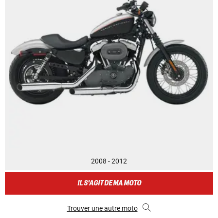
2008 - 2012
IL S'AGIT DE MA MOTO
Trouver une autre moto