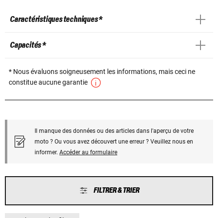
Caractéristiques techniques *
Capacités *
* Nous évaluons soigneusement les informations, mais ceci ne
constitue aucune garantie
Il manque des données ou des articles dans l'aperçu de votre
moto ? Ou vous avez découvert une erreur ? Veuillez nous en
informer.
Accéder au formulaire
FILTRER & TRIER