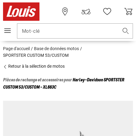
Mot-clé
Page d'accueil
Base de données motos
SPORTSTER CUSTOM 53/CUSTOM
Retour à la sélection de motos
Pièces de rechange et accessoires pour
Harley-Davidson
SPORTSTER
CUSTOM 53/CUSTOM - XL883C