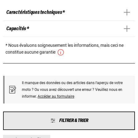
Caractéristiques techniques *
Capacités *
* Nous évaluons soigneusement les informations, mais ceci ne
constitue aucune garantie
Il manque des données ou des articles dans l'aperçu de votre
moto ? Ou vous avez découvert une erreur ? Veuillez nous en
informer.
Accéder au formulaire
FILTRER & TRIER