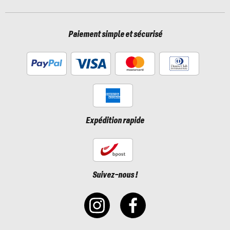
Paiement simple et sécurisé
Expédition rapide
Suivez-nous !