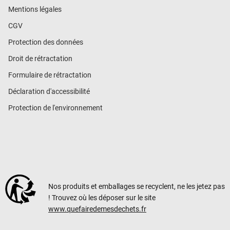
Mentions légales
CGV
Protection des données
Droit de rétractation
Formulaire de rétractation
Déclaration d'accessibilité
Protection de l'environnement
Nos produits et emballages se recyclent, ne les jetez pas
! Trouvez où les déposer sur le site
www.quefairedemesdechets.fr