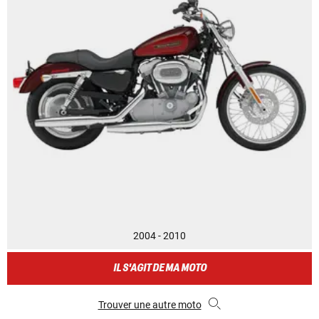
2004 - 2010
IL S'AGIT DE MA MOTO
Trouver une autre moto