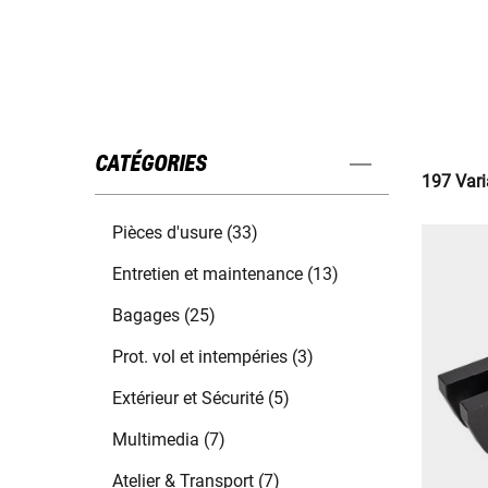
CATÉGORIES
197 Vari
Pièces d'usure (33)
Entretien et maintenance (13)
Bagages (25)
Prot. vol et intempéries (3)
Extérieur et Sécurité (5)
Multimedia (7)
Atelier & Transport (7)