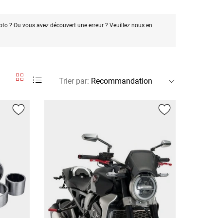
oto ? Ou vous avez découvert une erreur ? Veuillez nous en
Trier par
: