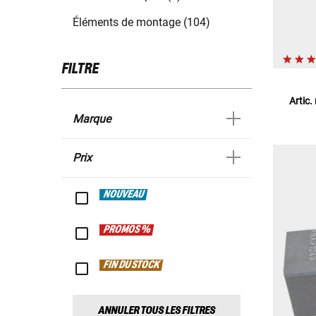
Éléments de montage (104)
FILTRE
Artic.
Marque
Prix
NOUVEAU
PROMOS %
FIN DU STOCK
ANNULER TOUS LES FILTRES