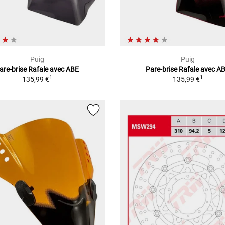
Puig
Puig
are-brise Rafale avec ABE
Pare-brise Rafale avec A
1
1
135,99 €
135,99 €