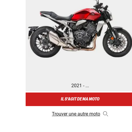
2021 - ...
IL S'AGIT DE MA MOTO
Trouver une autre moto