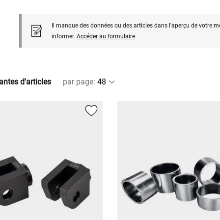
Il manque des données ou des articles dans l'aperçu de votre m
informer.
Accéder au formulaire
antes d'articles
par page
: