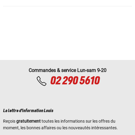
Commandes & service Lun-sam 9-20
02 290 5610
La lettre d'information Louis
Reçois
gratuitement
toutes les informations sur les offres du
moment, les bonnes affaires ou les nouveautés intéressantes.