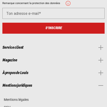
Remarque concernant la protection des données
Ton adresse e-mail
S'INSCRIRE
Service client
Magazine
À propos de Louis
Mentions juridiques
Mentions légales