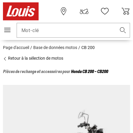
Mot-clé
Page d'accueil
Base de données motos
CB 200
Retour à la sélection de motos
Pièces de rechange et accessoires pour
Honda
CB 200 - CB200