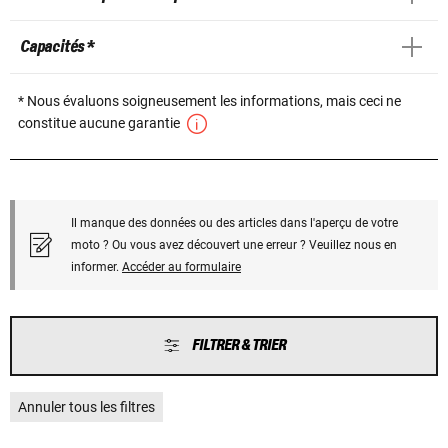
Capacités *
* Nous évaluons soigneusement les informations, mais ceci ne
constitue aucune garantie
Il manque des données ou des articles dans l'aperçu de votre
moto ? Ou vous avez découvert une erreur ? Veuillez nous en
informer.
Accéder au formulaire
FILTRER & TRIER
Annuler tous les filtres