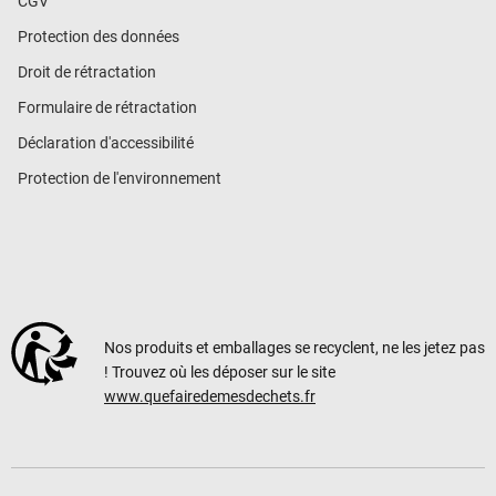
CGV
Protection des données
Droit de rétractation
Formulaire de rétractation
Déclaration d'accessibilité
Protection de l'environnement
Nos produits et emballages se recyclent, ne les jetez pas
! Trouvez où les déposer sur le site
www.quefairedemesdechets.fr