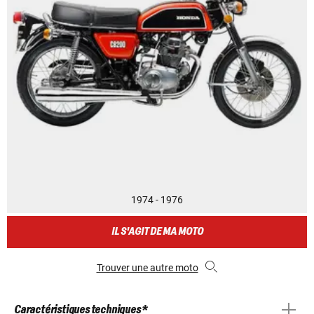
1974 - 1976
IL S'AGIT DE MA MOTO
Trouver une autre moto
Caractéristiques techniques *