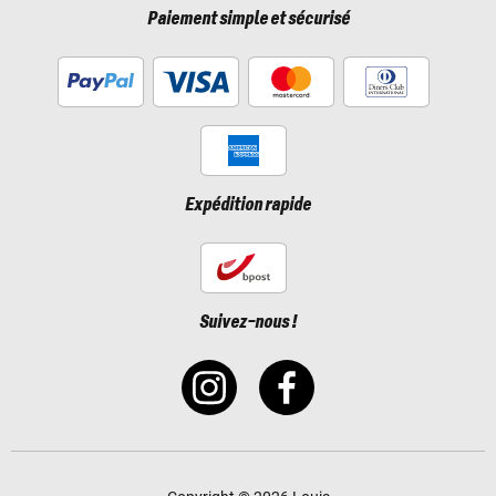
Paiement simple et sécurisé
Expédition rapide
Suivez-nous !